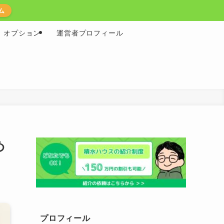
ム
オプション
運営者プロフィール
め
プロフィール