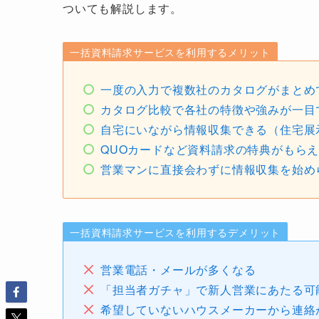
ついても解説します。
一括資料請求サービスを利用するメリット
一度の入力で複数社のカタログがまとめ
カタログ比較で各社の特徴や強みが一目
自宅にいながら情報収集できる（住宅展
QUOカードなど資料請求の特典がもら
営業マンに直接会わずに情報収集を始め
一括資料請求サービスを利用するデメリット
営業電話・メールが多くなる
「担当者ガチャ」で新人営業にあたる可
希望していないハウスメーカーから連絡