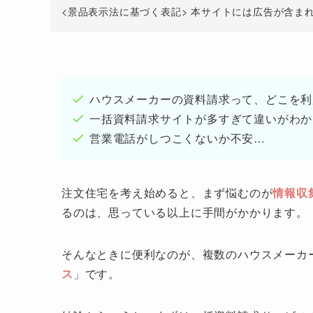
<景品表示法に基づく表記> 本サイトには広告が含ま
ハウスメーカーの資料請求って、どこを利
一括資料請求サイトが多すぎて違いがわか
営業電話がしつこくないか不安…
注文住宅を考え始めると、まず悩むのが
情報収
るのは、思っている以上に手間がかかります。
そんなときに便利なのが、複数のハウスメーカ
ス
」です。