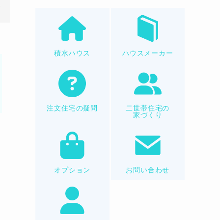
積水ハウス
ハウスメーカー
注文住宅の疑問
二世帯住宅の
家づくり
オプション
お問い合わせ