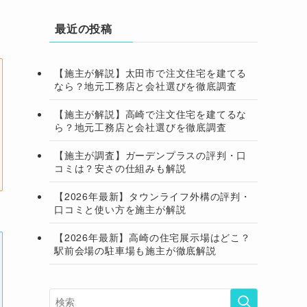
最近の投稿
【施主が解説】太田市で注文住宅を建てる
なら？地元工務店と会社選びを徹底調査
【施主が解説】高崎で注文住宅を建てるな
ら？地元工務店と会社選びを徹底調査
【施主が調査】ガーデンプラスの評判・口
コミは？安さの仕組みも解説
【2026年最新】タウンライフ外構の評判・
口コミと使い方を施主が解説
【2026年最新】高崎の住宅展示場はどこ？
駅前会場の駐車場も施主が徹底解説