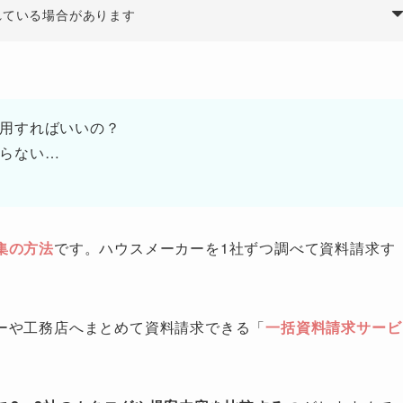
れている場合があります
用すればいいの？
らない…
集の方法
です。ハウスメーカーを1社ずつ調べて資料請求す
ーや工務店へまとめて資料請求できる「
一括資料請求サービ