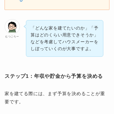
「どんな家を建てたいのか」「予
算はどのくらい用意できそうか」
むつごろー
などを考慮してハウスメーカーを
しぼっていくのが大事ですよ。
ステップ1：年収や貯金から予算を決める
家を建てる際には、まず予算を決めることが重
要です。