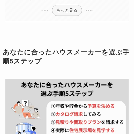
もっと見る
あなたに合ったハウスメーカーを選ぶ手
順5ステップ