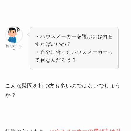
・ハウスメーカーを選ぶには何を
すればいいの？
悩んでいる
人
・自分に合ったハウスメーカーっ
て何なんだろう？
こんな疑問を持つ方も多いのではないでしょう
か？