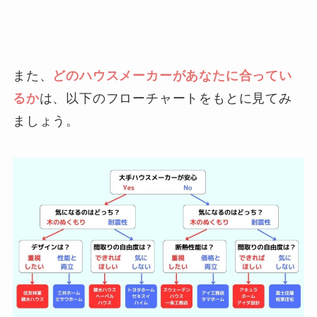
また、
どのハウスメーカーがあなたに合ってい
るか
は、以下のフローチャートをもとに見てみ
ましょう。