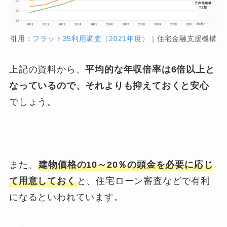
引用：
フラット35利用調査（2021年度）
｜住宅金融支援機構
上記の資料から、
平均的な年収倍率は6倍以上と
なっているので、それよりも抑えておくと安心
でしょう。
また、
建物価格の10～20％の頭金を必要に応じ
て用意しておく
と、住宅ローン審査などで有利
になるといわれています。