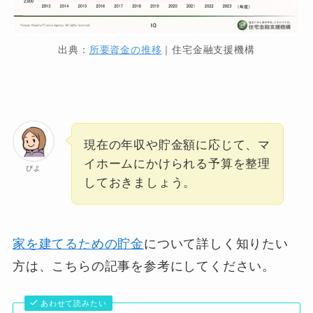
出典：
所要資金の推移
｜住宅金融支援機構
現在の年収や貯金額に応じて、マ
イホームにかけられる予算を整理
ぴよ
しておきましょう。
家を建てるための貯金
について詳しく知りたい
方は、こちらの記事を参考にしてください。
あわせて読みたい