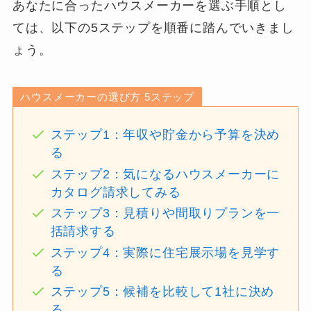
あなたに合ったハウスメーカーを選ぶ手順とし
ては、以下の5ステップを順番に踏んでいきまし
ょう。
ハウスメーカーの選び方 5ステップ
ステップ1：年収や貯金から予算を決め
る
ステップ2：気になるハウスメーカーに
カタログ請求してみる
ステップ3：見積りや間取りプランを一
括請求する
ステップ4：実際に住宅展示場を見学す
る
ステップ5：候補を比較して1社に決め
る