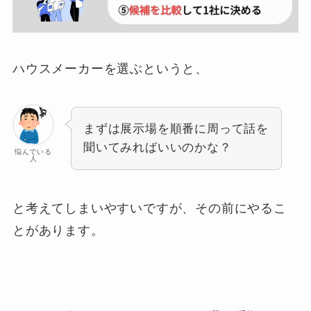
ハウスメーカーを選ぶというと、
まずは展示場を順番に周って話を
聞いてみればいいのかな？
悩んでいる
人
と考えてしまいやすいですが、その前にやるこ
とがあります。