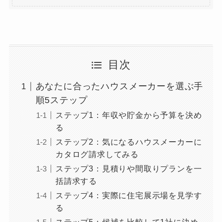
目次
あなたに合ったハウスメーカーを選ぶ手
順5ステップ
ステップ1：年収や貯金から予算を決め
る
ステップ2：気になるハウスメーカーに
カタログ請求してみる
ステップ3：見積りや間取りプランを一
括請求する
ステップ4：実際に住宅展示場を見学す
る