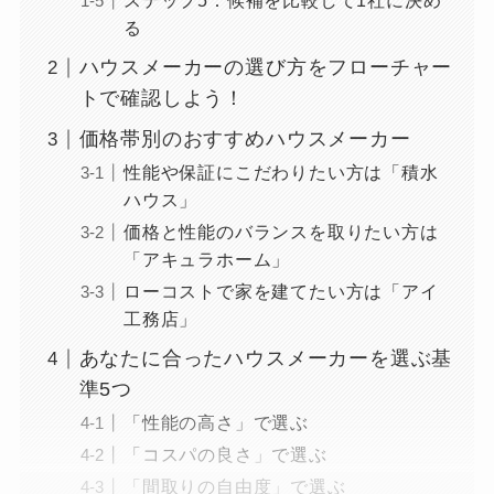
ステップ5：候補を比較して1社に決め
る
ハウスメーカーの選び方をフローチャー
トで確認しよう！
価格帯別のおすすめハウスメーカー
性能や保証にこだわりたい方は「積水
ハウス」
価格と性能のバランスを取りたい方は
「アキュラホーム」
ローコストで家を建てたい方は「アイ
工務店」
あなたに合ったハウスメーカーを選ぶ基
準5つ
「性能の高さ」で選ぶ
「コスパの良さ」で選ぶ
「間取りの自由度」で選ぶ