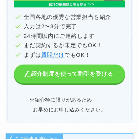
全国各地の優秀な営業担当を紹介
入力は2〜3分で完了
24時間以内にご連絡します
まだ契約するか未定でもOK！
まずは
質問だけ
でもOK！
紹介制度を使って割引を受ける
※紹介枠に限りがあるため
お早めにお申し込みください。
この記事を書いた人