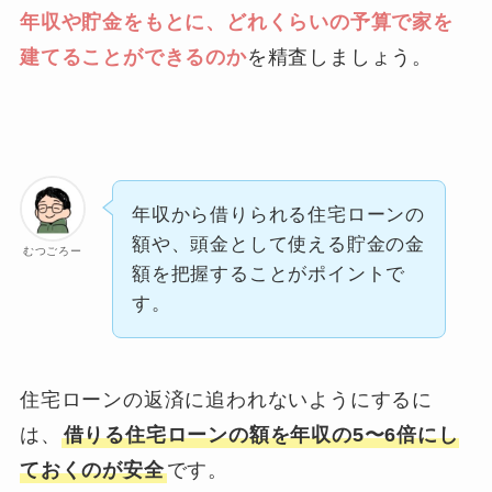
年収や貯金をもとに、どれくらいの予算で家を
建てることができるのか
を精査しましょう。
年収から借りられる住宅ローンの
額や、頭金として使える貯金の金
むつごろー
額を把握することがポイントで
す。
住宅ローンの返済に追われないようにするに
は、
借りる住宅ローンの額を年収の5〜6倍にし
ておくのが安全
です。