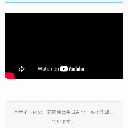
本サイト内の一部画像は生成AIツールで作成し
ています。