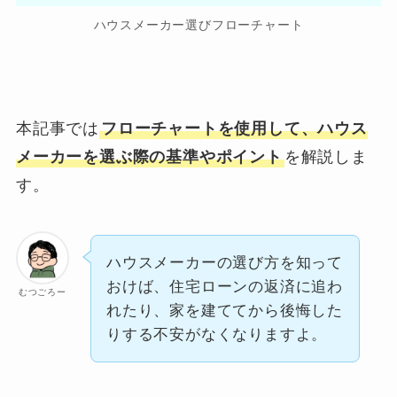
ハウスメーカー選びフローチャート
本記事では
フローチャートを使用して、ハウス
メーカーを選ぶ際の基準やポイント
を解説しま
す。
ハウスメーカーの選び方を知って
おけば、住宅ローンの返済に追わ
むつごろー
れたり、家を建ててから後悔した
りする不安がなくなりますよ。