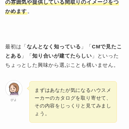
の雰囲気や提供している間取りのイメージをつ
かめます
。
最初は「
なんとなく知っている
」「
CMで見たこ
とある
」「
知り合いが建てたらしい
」といった
ちょっとした興味から選ぶことも構いません。
まずはあなたが気になるハウスメ
ーカーのカタログを取り寄せて、
ぴよ
その内容をじっくりと見てみまし
ょう。