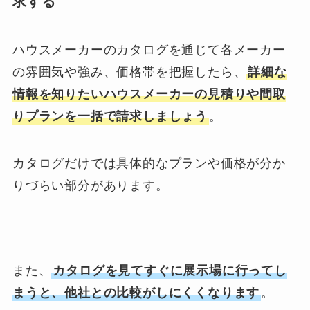
求する
ハウスメーカーのカタログを通じて各メーカー
の雰囲気や強み、価格帯を把握したら、
詳細な
情報を知りたいハウスメーカーの見積りや間取
りプランを一括で請求しましょう
。
カタログだけでは具体的なプランや価格が分か
りづらい部分があります。
また、
カタログを見てすぐに展示場に行ってし
まうと、他社との比較がしにくくなります
。