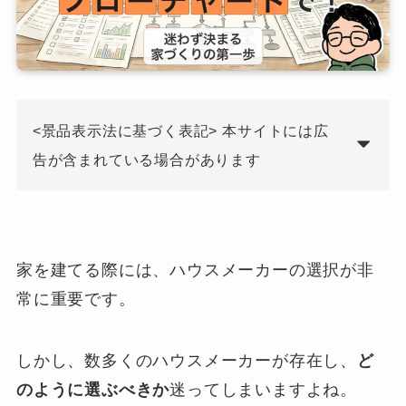
<景品表示法に基づく表記> 本サイトには広
告が含まれている場合があります
家を建てる際には、ハウスメーカーの選択が非
常に重要です。
しかし、数多くのハウスメーカーが存在し、
ど
のように選ぶべきか
迷ってしまいますよね。