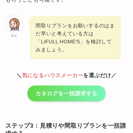
間取りプランをお願いするのはま
だ早いと考えている方は
ぴよ
「LIFULL HOME'S」を検討して
みましょう。
＼
気になるハウスメーカー
を選ぶだけ／
カタログを一括請求する
ステップ3：見積りや間取りプランを一括請