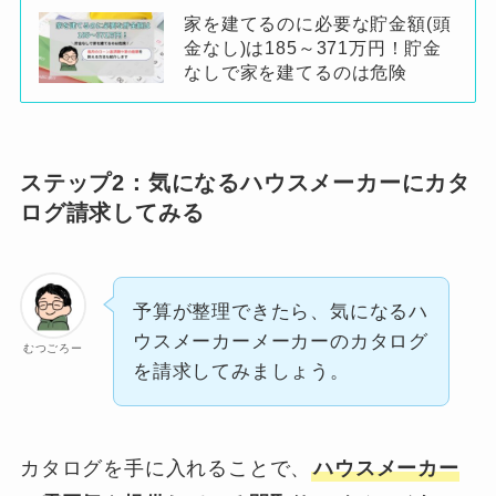
家を建てるのに必要な貯金額(頭
金なし)は185～371万円！貯金
なしで家を建てるのは危険
ステップ2：気になるハウスメーカーにカタ
ログ請求してみる
予算が整理できたら、気になるハ
ウスメーカーメーカーのカタログ
むつごろー
を請求してみましょう。
カタログを手に入れることで、
ハウスメーカー