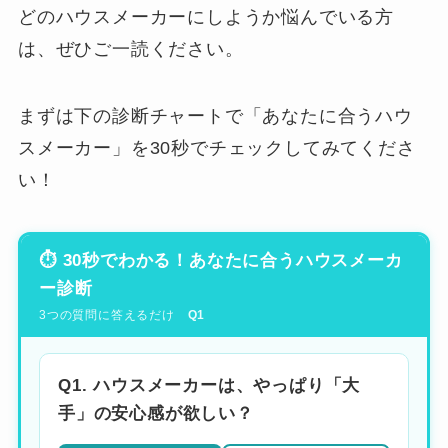
どのハウスメーカーにしようか悩んでいる方
は、ぜひご一読ください。
まずは下の診断チャートで「あなたに合うハウ
スメーカー」を30秒でチェックしてみてくださ
い！
⏱ 30秒でわかる！あなたに合うハウスメーカ
ー診断
3つの質問に答えるだけ
Q1
Q1. ハウスメーカーは、やっぱり「大
手」の安心感が欲しい？