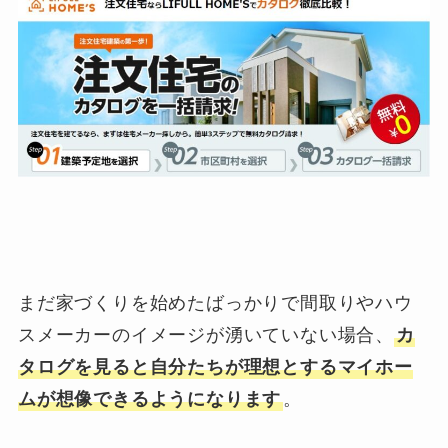
まだ家づくりを始めたばっかりで間取りやハウ
スメーカーのイメージが湧いていない場合、
カ
タログを見ると自分たちが理想とするマイホー
ムが想像できるようになります
。