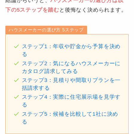
結論からいうと、
ハウスメーカーの選び方は以
下の5ステップを踏む
と後悔なく決められます。
ハウスメーカーの選び方 5ステップ
ステップ1：年収や貯金から予算を決め
る
ステップ2：気になるハウスメーカーに
カタログ請求してみる
ステップ3：見積りや間取りプランを一
括請求する
ステップ4：実際に住宅展示場を見学す
る
ステップ5：候補を比較して1社に決め
る