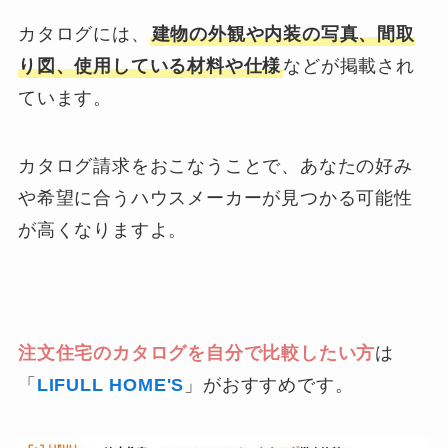
カタログには、
建物の外観や内装の写真、間取
り図、使用している材料や仕様
などが掲載され
ています。
カタログ請求をおこなうことで、あなたの好み
や希望に合うハウスメーカーが見つかる可能性
が高くなりますよ。
注文住宅のカタログを自分で比較したい方
は
「
LIFULL HOME'S
」がおすすめです。