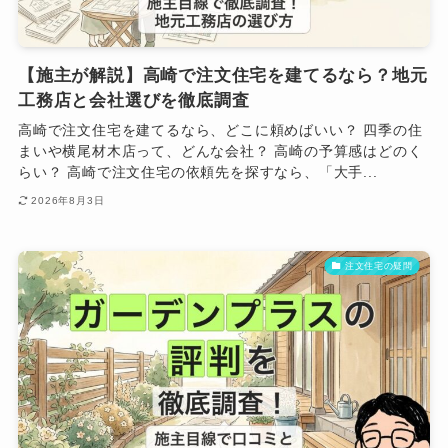
【施主が解説】高崎で注文住宅を建てるなら？地元
工務店と会社選びを徹底調査
高崎で注文住宅を建てるなら、どこに頼めばいい？ 四季の住
まいや横尾材木店って、どんな会社？ 高崎の予算感はどのく
らい？ 高崎で注文住宅の依頼先を探すなら、「大手...
2026年8月3日
注文住宅の疑問