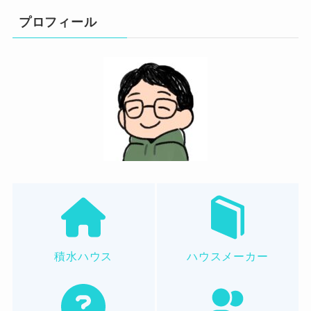
プロフィール
積水ハウス
ハウスメーカー