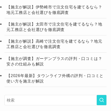
【施主が解説】伊勢崎市で注文住宅を建てるなら？
地元工務店と会社選びを徹底調査
【施主が解説】太田市で注文住宅を建てるなら？地
元工務店と会社選びを徹底調査
【施主が解説】高崎で注文住宅を建てるなら？地元
工務店と会社選びを徹底調査
【施主が調査】ガーデンプラスの評判・口コミは？
安さの仕組みも解説
【2026年最新】タウンライフ外構の評判・口コミと
使い方を施主が解説