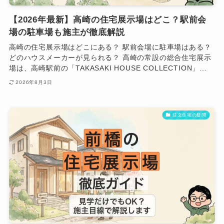
【2026年最新】高崎の住宅展示場はどこ？駅前会
場の駐車場も施主が徹底解説
高崎の住宅展示場はどこにある？ 駅前会場に駐車場はある？
どのハウスメーカーが見られる？ 高崎の常設の総合住宅展示
場は、高崎駅前の「TAKASAKI HOUSE COLLECTION」...
2026年8月3日
注文住宅の疑問