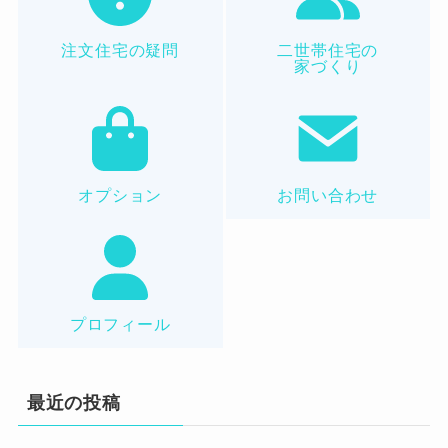
注文住宅の疑問
二世帯住宅の
家づくり
オプション
お問い合わせ
プロフィール
最近の投稿