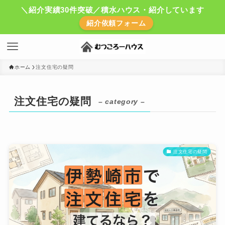
＼紹介実績30件突破／積水ハウス・紹介しています
紹介依頼フォーム
ホーム
注文住宅の疑問
注文住宅の疑問
– category –
注文住宅の疑問