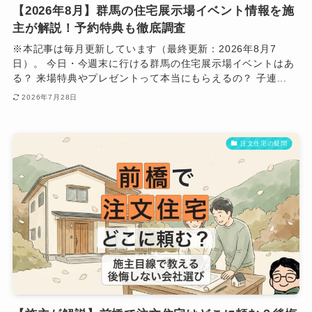
【2026年8月】群馬の住宅展示場イベント情報を施
主が解説！予約特典も徹底調査
※本記事は毎月更新しています（最終更新：2026年8月7
日）。 今日・今週末に行ける群馬の住宅展示場イベントはあ
る？ 来場特典やプレゼントって本当にもらえるの？ 子連...
2026年7月28日
注文住宅の疑問