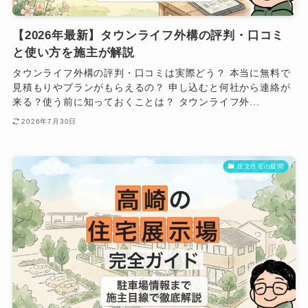
【2026年最新】タウンライフ外構の評判・口コミ
と使い方を施主が解説
タウンライフ外構の評判・口コミは実際どう？ 本当に無料で
見積もりやプランがもらえるの？ 申し込むと何社から連絡が
来る？使う前に知っておくことは？ タウンライフ外...
2026年7月30日
注文住宅の疑問