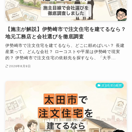
【施主が解説】伊勢崎市で注文住宅を建てるなら？
地元工務店と会社選びを徹底調査
伊勢崎市で注文住宅を建てるなら、どこに頼めばいい？ 長建
産業って、どんな会社？ ローコストや平屋は伊勢崎で現実
的？ 伊勢崎市で注文住宅の依頼先を探すなら、「大手...
2026年8月9日
注文住宅の疑問