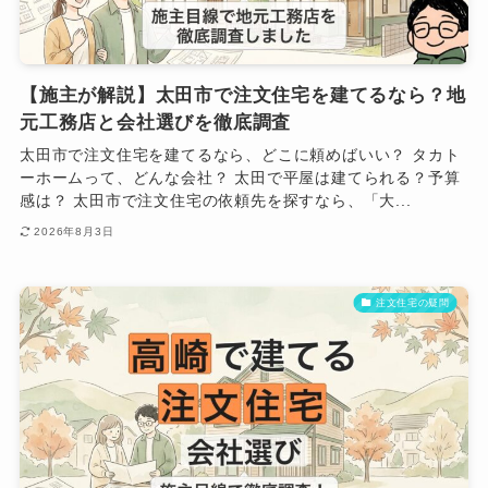
【施主が解説】太田市で注文住宅を建てるなら？地
元工務店と会社選びを徹底調査
太田市で注文住宅を建てるなら、どこに頼めばいい？ タカト
ーホームって、どんな会社？ 太田で平屋は建てられる？予算
感は？ 太田市で注文住宅の依頼先を探すなら、「大...
2026年8月3日
注文住宅の疑問