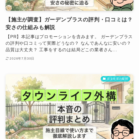
【施主が調査】ガーデンプラスの評判・口コミは？
安さの仕組みも解説
【PR】本記事はプロモーションを含みます。 ガーデンプラス
の評判や口コミって実際どうなの？ なんであんなに安いの？
品質は大丈夫？ 工事をするのは結局どこの業者さん...
2026年7月30日
注文住宅の疑問