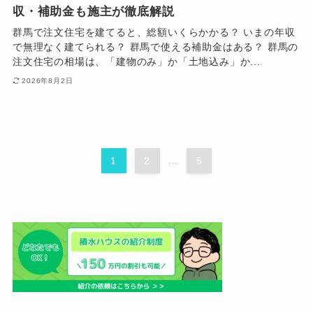
収・補助金も施主が徹底解説
群馬で注文住宅を建てると、総額いくらかかる？ いまの年収
で無理なく建てられる？ 群馬で使える補助金はある？ 群馬の
注文住宅の相場は、「建物のみ」か「土地込み」か...
2026年8月2日
1
2
...
5