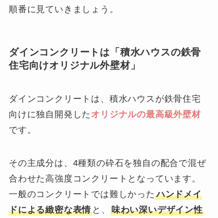
順番に見ていきましょう。
ダインコンクリートは「積水ハウスの鉄骨
住宅向けオリジナル外壁材」
ダインコンクリートは、積水ハウスが鉄骨住宅
向けに独自開発した
オリジナルの最高級外壁材
です。
その主成分は、4種類の砕石を独自の配合で混ぜ
合わせた高強度コンクリートとなっています。
一般のコンクリートでは難しかった
ハンドメイ
ドによる緻密な表情
と、
味わい深いデザイン性