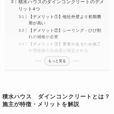
積水ハウスのダインコンクリートのデメ
リット4つ
【デメリット①】他社外壁より初期費
用が高い
【デメリット②】シーリング・ひび割
れの補修が必要
【デメリット③】重量があるため施工
や増改築の自由度が限定される
もっと見る
積水ハウス ダインコンクリートとは？
施主が特徴・メリットを解説