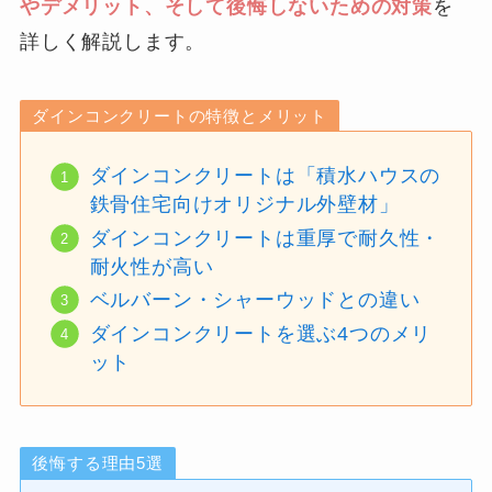
やデメリット、そして後悔しないための対策
を
詳しく解説します。
ダインコンクリートの特徴とメリット
ダインコンクリートは「積水ハウスの
鉄骨住宅向けオリジナル外壁材」
ダインコンクリートは重厚で耐久性・
耐火性が高い
ベルバーン・シャーウッドとの違い
ダインコンクリートを選ぶ4つのメリ
ット
後悔する理由5選