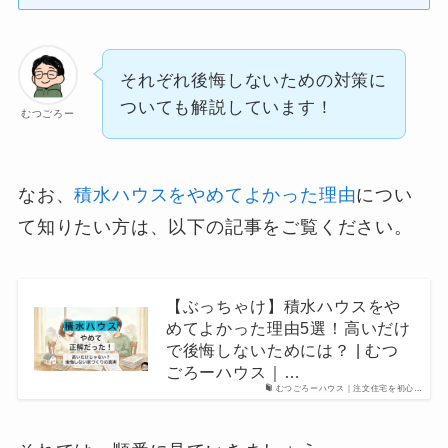
それぞれ後悔しないための対策に
ついても解説しています！
むつごろー
なお、
積水ハウスをやめてよかった理由
につい
て知りたい方は、以下の記事をご覧ください。
【ぶっちゃけ】積水ハウスをや
めてよかった理由5選！高いだけ
で後悔しないためには？ | むつ
ごろーハウス｜…
むつごろーハウス｜注文住宅を初心…