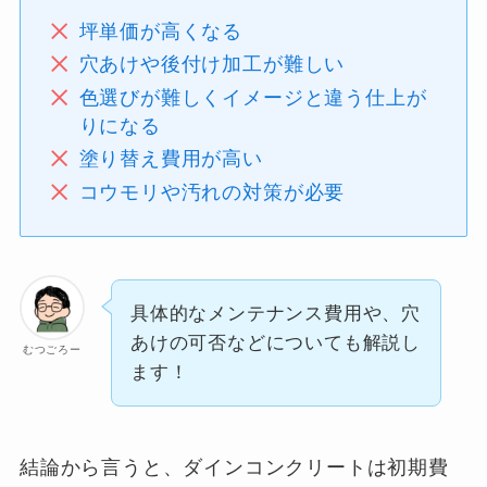
坪単価が高くなる
穴あけや後付け加工が難しい
色選びが難しくイメージと違う仕上が
りになる
塗り替え費用が高い
コウモリや汚れの対策が必要
具体的なメンテナンス費用や、穴
あけの可否などについても解説し
むつごろー
ます！
結論から言うと、ダインコンクリートは初期費