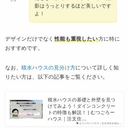
影はうっとりするほど美しいです
よ！
デザインだけでなく
性能も重視したい
方に特に
おすすめです。
なお、
積水ハウスの見分け方
について詳しく知
りたい方は、以下の記事をご覧ください。
積水ハウスの基礎と外壁を見つ
けてみよう！ダインコンクリー
トの特徴も解説！ | むつごろー
ハウス｜注文住…
むつごろーハウス｜注文住宅を初心…