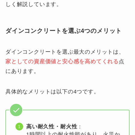
しく解説しています。
ダインコンクリートを選ぶ4つのメリット
ダインコンクリートを選ぶ最大のメリットは、
家としての資産価値と安心感を高めてくれる
点
にあります。
具体的なメリットは以下の4つです。
高い耐久性・耐火性
：
1時間以上の耐火性能があり、火災か