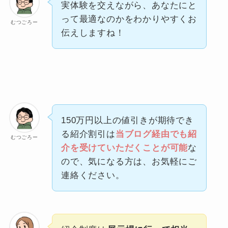
実体験を交えながら、あなたにと
って最適なのかをわかりやすくお
むつごろー
伝えしますね！
150万円以上の値引きが期待でき
る紹介割引は
当ブログ経由でも紹
むつごろー
介を受けていただくことが可能
な
ので、気になる方は、お気軽にご
連絡ください。