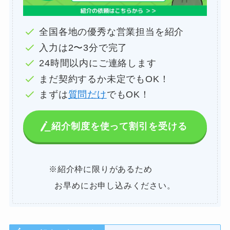
全国各地の優秀な営業担当を紹介
入力は2〜3分で完了
24時間以内にご連絡します
まだ契約するか未定でもOK！
まずは
質問だけ
でもOK！
紹介制度を使って割引を受ける
※紹介枠に限りがあるため
お早めにお申し込みください。