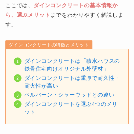
ここでは、
ダインコンクリートの基本情報か
ら、選ぶメリット
までをわかりやすく解説しま
す。
ダインコンクリートの特徴とメリット
ダインコンクリートは「積水ハウスの
鉄骨住宅向けオリジナル外壁材」
ダインコンクリートは重厚で耐久性・
耐火性が高い
ベルバーン・シャーウッドとの違い
ダインコンクリートを選ぶ4つのメリ
ット