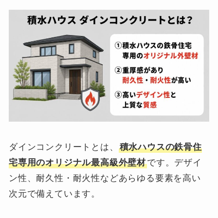
ダインコンクリートとは、
積水ハウスの鉄骨住
宅専用のオリジナル最高級外壁材
です。デザイ
ン性、耐久性・耐火性などあらゆる要素を高い
次元で備えています。