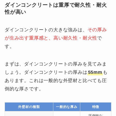
ダインコンクリートは重厚で耐久性・耐火
性が高い
ダインコンクリートの大きな強みは、
その厚み
が生み出す重厚感と、高い耐久性・耐火性
で
す。
まずは、ダインコンクリートの厚みを見てみま
しょう。ダインコンクリートの厚みは
55mm
も
あります。これは一般的な外壁材と比べても圧
倒的な厚さです。
外壁材の種類
一般的な厚み
特徴
圧倒的な