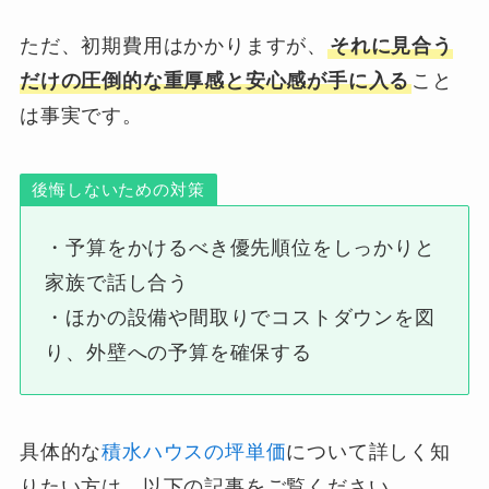
ただ、初期費用はかかりますが、
それに見合う
だけの圧倒的な重厚感と安心感が手に入る
こと
は事実です。
後悔しないための対策
・予算をかけるべき優先順位をしっかりと
家族で話し合う
・ほかの設備や間取りでコストダウンを図
り、外壁への予算を確保する
具体的な
積水ハウスの坪単価
について詳しく知
りたい方は、以下の記事をご覧ください。