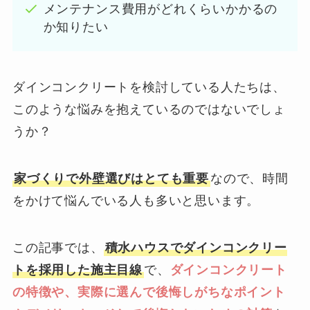
メンテナンス費用がどれくらいかかるの
か知りたい
ダインコンクリートを検討している人たちは、
このような悩みを抱えているのではないでしょ
うか？
家づくりで外壁選びはとても重要
なので、時間
をかけて悩んでいる人も多いと思います。
この記事では、
積水ハウスでダインコンクリー
トを採用した施主目線
で、
ダインコンクリート
の特徴や、実際に選んで後悔しがちなポイント