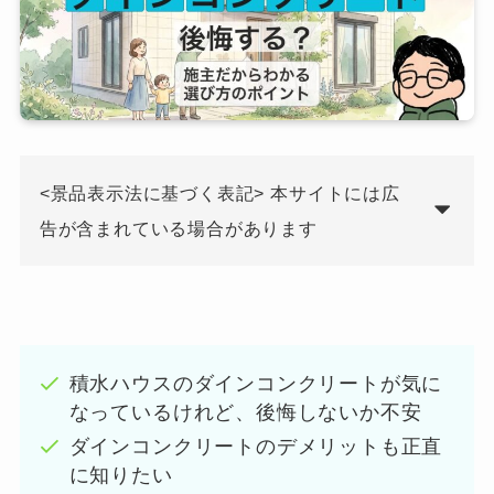
<景品表示法に基づく表記> 本サイトには広
告が含まれている場合があります
積水ハウスのダインコンクリートが気に
なっているけれど、後悔しないか不安
ダインコンクリートのデメリットも正直
に知りたい