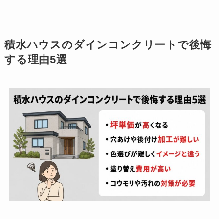
積水ハウスのダインコンクリートで後悔
する理由5選