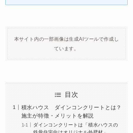
本サイト内の一部画像は生成AIツールで作成し
ています。
目次
積水ハウス ダインコンクリートとは？
施主が特徴・メリットを解説
ダインコンクリートは「積水ハウスの
鉄骨住宅向けオリジナル外壁材」