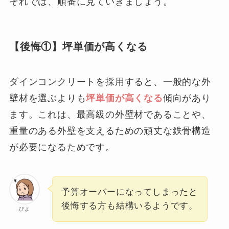
それでは、順番に見ていきましょう。
【後悔①】坪単価が高くなる
ダインコンクリートを採用すると、一般的な外
壁材を選ぶよりも
坪単価が高くなる
傾向があり
ます。これは、最高級の外壁材であることや、
重量のある外壁を支えるための頑丈な鉄骨構造
が必要になるためです。
予算オーバーになってしまったと
後悔する方も結構いるようです。
ぴよ