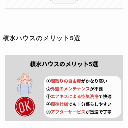
積水ハウスのメリット5選