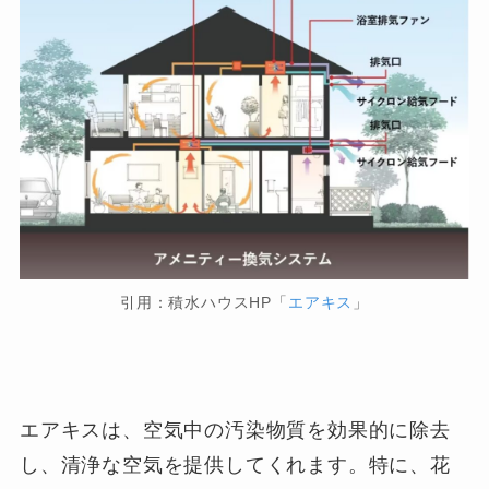
引用：積水ハウスHP「
エアキス
」
エアキスは、空気中の汚染物質を効果的に除去
し、清浄な空気を提供してくれます。特に、花