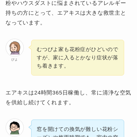
粉やハウスダストに悩まされているアレルギー
持ちの方にとって、エアキスは大きな救世主と
なっています。
むつぴよ家も花粉症がひどいので
すが、家に入るとかなり症状が落
ぴよ
ち着きます。
エアキスは24時間365日稼働し、常に清浄な空気
を供給し続けてくれます。
窓を開けての換気が難しい花粉シ