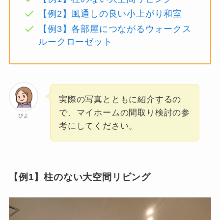
【例2】風通しの良い小上がり和室
【例3】各部屋につながるウォークス
ルークローゼット
実際の写真とともに紹介するの
で、マイホームの間取り検討の参
ぴよ
考にしてください。
【例1】柱のない大空間リビング