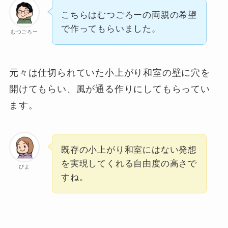
こちらはむつごろーの両親の希望
で作ってもらいました。
むつごろー
元々は仕切られていた小上がり和室の壁に穴を
開けてもらい、風が通る作りにしてもらってい
ます。
既存の小上がり和室にはない発想
を実現してくれる自由度の高さで
ぴよ
すね。