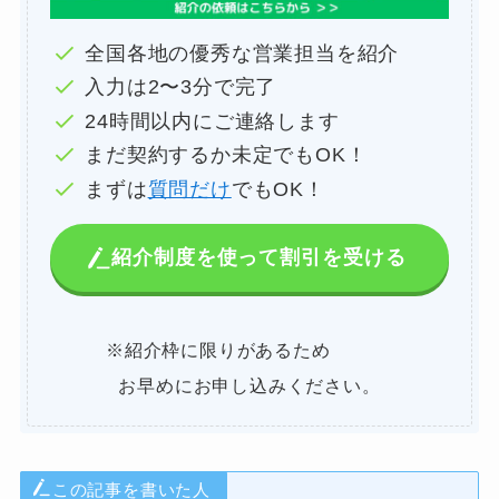
全国各地の優秀な営業担当を紹介
入力は2〜3分で完了
24時間以内にご連絡します
まだ契約するか未定でもOK！
まずは
質問だけ
でもOK！
紹介制度を使って割引を受ける
※紹介枠に限りがあるため
お早めにお申し込みください。
この記事を書いた人