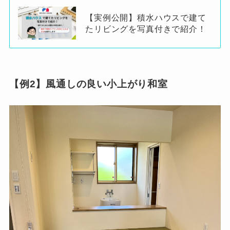
【実例公開】積水ハウスで建て
たリビングを写真付きで紹介！
【例2】風通しの良い小上がり和室