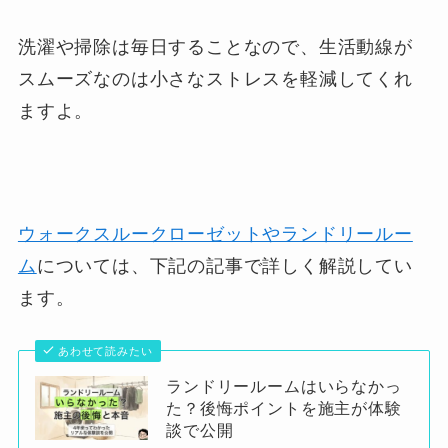
洗濯や掃除は毎日することなので、生活動線が
スムーズなのは小さなストレスを軽減してくれ
ますよ。
ウォークスルークローゼットやランドリールー
ム
については、下記の記事で詳しく解説してい
ます。
あわせて読みたい
ランドリールームはいらなかっ
た？後悔ポイントを施主が体験
談で公開