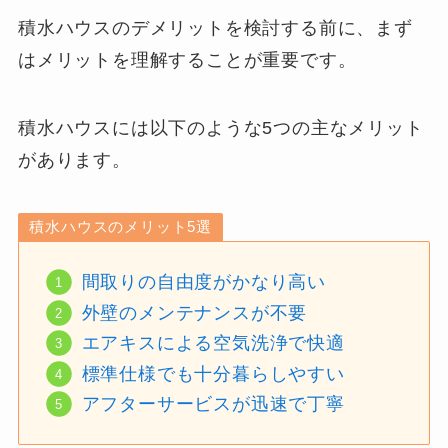
積水ハウスのデメリットを検討する前に、まず
はメリットを理解することが重要です。
積水ハウスには以下のような5つの主なメリット
があります。
積水ハウスのメリット5選
間取りの自由度がかなり高い
外壁のメンテナンスが不要
エアキスによる空気洗浄で快適
標準仕様でも十分暮らしやすい
アフターサービスが迅速で丁寧