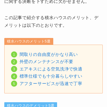
に関する決断を下すために欠かせません。
この記事で紹介する積水ハウスのメリット、デ
メリットは以下のとおりです。
積水ハウスのメリット5選
間取りの自由度がかなり高い
外壁のメンテナンスが不要
エアキスによる空気洗浄で快適
標準仕様でも十分暮らしやすい
アフターサービスが迅速で丁寧
積水ハウスのデメリット5選