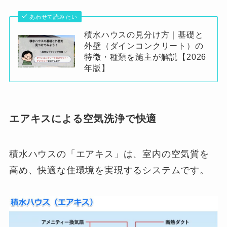
あわせて読みたい
積水ハウスの見分け方｜基礎と
外壁（ダインコンクリート）の
特徴・種類を施主が解説【2026
年版】
エアキスによる空気洗浄で快適
積水ハウスの「エアキス」は、室内の空気質を
高め、快適な住環境を実現するシステムです。