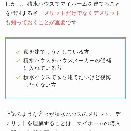
しかし、積水ハウスでマイホームを建てること
を検討する際、
メリットだけでなくデメリット
も知っておくことが重要
です。
家を建てようとしている方
積水ハウスをハウスメーカーの候補
に入れている方
積水ハウスで家を建てたいけど後悔
したくない方
上記のような方々が積水ハウスのメリット、デ
メリットを理解することは、マイホームの購入