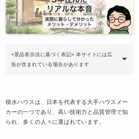
<景品表示法に基づく表記> 本サイトには広
告が含まれている場合があります
積水ハウスは、日本を代表する大手ハウスメー
カーの一つであり、高い技術力と品質管理で知
られ、多くの人々に選ばれています。