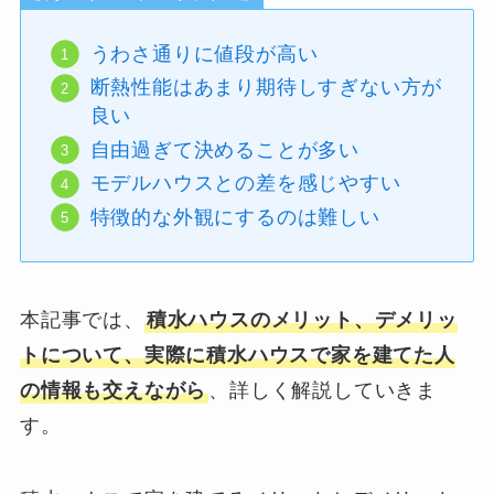
うわさ通りに値段が高い
断熱性能はあまり期待しすぎない方が
良い
自由過ぎて決めることが多い
モデルハウスとの差を感じやすい
特徴的な外観にするのは難しい
本記事では、
積水ハウスのメリット、デメリッ
トについて、実際に積水ハウスで家を建てた人
の情報も交えながら
、詳しく解説していきま
す。