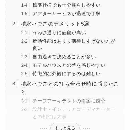
標準仕様でも十分暮らしやすい
アフターサービスが迅速で丁寧
積水ハウスのデメリット5選
うわさ通りに値段が高い
断熱性能はあまり期待しすぎない方が
良い
自由過ぎて決めることが多い
モデルハウスとの差を感じやすい
特徴的な外観にするのは難しい
積水ハウスとの打ち合わせ時に感じたこ
と
チーフアーキテクトの提案に感心
設計士・インテリアコーディネーター
との相性は大事
もっと見る