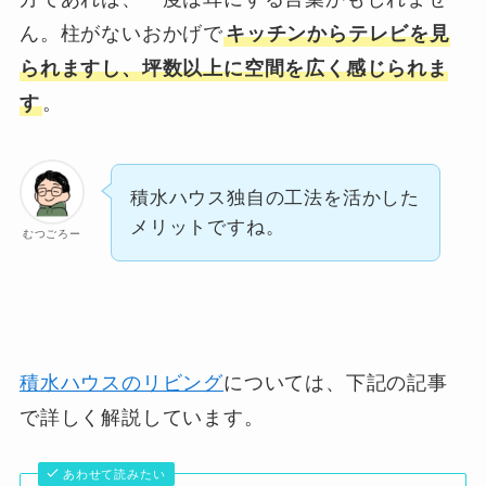
ん。柱がないおかげで
キッチンからテレビを見
られますし、坪数以上に空間を広く感じられま
す
。
積水ハウス独自の工法を活かした
メリットですね。
むつごろー
積水ハウスのリビング
については、下記の記事
で詳しく解説しています。
あわせて読みたい