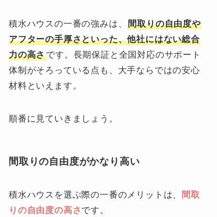
積水ハウスの一番の強みは、
間取りの自由度や
アフターの手厚さといった、他社にはない総合
力の高さ
です。長期保証と全国対応のサポート
体制がそろっている点も、大手ならではの安心
材料といえます。
順番に見ていきましょう。
間取りの自由度がかなり高い
積水ハウスを選ぶ際の一番のメリットは、
間取
りの自由度の高さ
です。