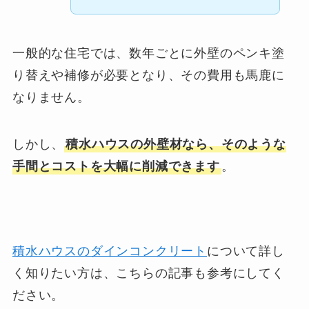
一般的な住宅では、数年ごとに外壁のペンキ塗
り替えや補修が必要となり、その費用も馬鹿に
なりません。
しかし、
積水ハウスの外壁材なら、そのような
手間とコストを大幅に削減できます
。
積水ハウスのダインコンクリート
について詳し
く知りたい方は、こちらの記事も参考にしてく
ださい。