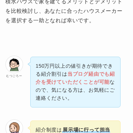
積水ハウスで家を建てるメリットとデメリット
を比較検討し、あなたに合ったハウスメーカー
を選択する一助となれば幸いです。
150万円以上の値引きが期待でき
る紹介割引は
当ブログ経由でも紹
むつごろー
介を受けていただくことが可能
な
ので、気になる方は、お気軽にご
連絡ください。
紹介制度は
展示場に行って担当