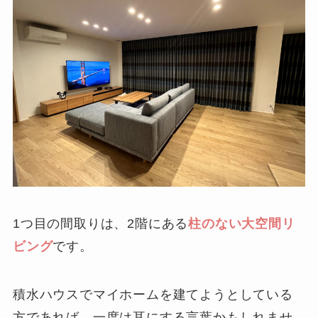
1つ目の間取りは、2階にある
柱のない大空間リ
ビング
です。
積水ハウスでマイホームを建てようとしている
方であれば、一度は耳にする言葉かもしれませ