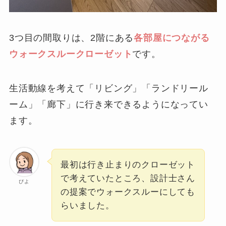
3つ目の間取りは、2階にある
各部屋につながる
ウォークスルークローゼット
です。
生活動線を考えて「リビング」「ランドリール
ーム」「廊下」に行き来できるようになってい
ます。
最初は行き止まりのクローゼット
で考えていたところ、設計士さん
ぴよ
の提案でウォークスルーにしても
らいました。