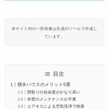
本サイト内の一部画像は生成AIツールで作成し
ています。
目次
積水ハウスのメリット5選
間取りの自由度がかなり高い
外壁のメンテナンスが不要
エアキスによる空気洗浄で快適