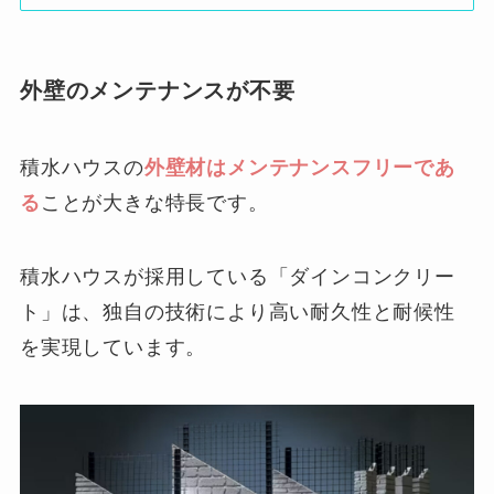
外壁のメンテナンスが不要
積水ハウスの
外壁材はメンテナンスフリーであ
る
ことが大きな特長です。
積水ハウスが採用している「ダインコンクリー
ト」は、独自の技術により高い耐久性と耐候性
を実現しています。