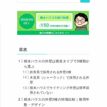
目次
積水ハウスの外壁は構造タイプで3種類か
ら選ぶ
鉄骨系で採用される外壁2種
木造系（シャーウッド）で採用される外
壁
積水ハウスでサイディング外壁は標準採
用されていない
積水ハウスの外壁3種の特徴比較｜耐用年
数・デザイン