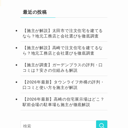
最近の投稿
【施主が解説】太田市で注文住宅を建てる
なら？地元工務店と会社選びを徹底調査
【施主が解説】高崎で注文住宅を建てるな
ら？地元工務店と会社選びを徹底調査
【施主が調査】ガーデンプラスの評判・口
コミは？安さの仕組みも解説
【2026年最新】タウンライフ外構の評判・
口コミと使い方を施主が解説
【2026年最新】高崎の住宅展示場はどこ？
駅前会場の駐車場も施主が徹底解説