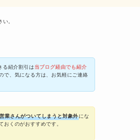
さい。
きる紹介割引は
当ブログ経由でも紹介
ので、気になる方は、お気軽にご連絡
営業さんがついてしまうと対象外
にな
ておくのがおすすめです。