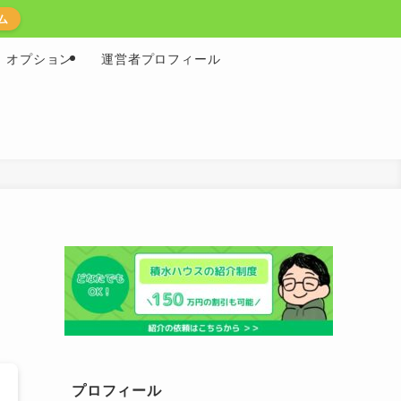
ム
オプション
運営者プロフィール
プロフィール