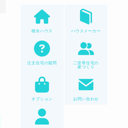
積水ハウス
ハウスメーカー
ー
注文住宅の疑問
二世帯住宅の
家づくり
オプション
お問い合わせ