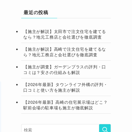
最近の投稿
【施主が解説】太田市で注文住宅を建てる
なら？地元工務店と会社選びを徹底調査
【施主が解説】高崎で注文住宅を建てるな
ら？地元工務店と会社選びを徹底調査
【施主が調査】ガーデンプラスの評判・口
コミは？安さの仕組みも解説
【2026年最新】タウンライフ外構の評判・
口コミと使い方を施主が解説
【2026年最新】高崎の住宅展示場はどこ？
駅前会場の駐車場も施主が徹底解説