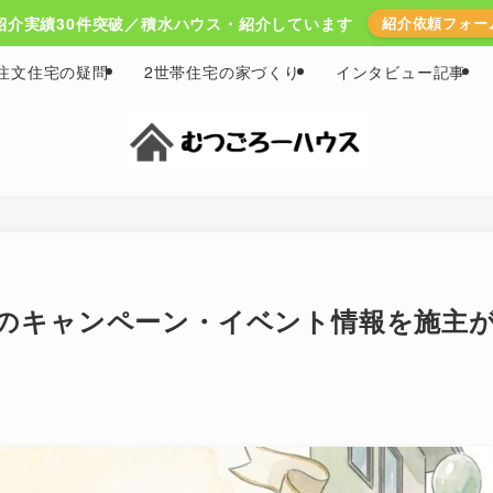
紹介実績30件突破／積水ハウス・紹介しています
紹介依頼フォー
注文住宅の疑問
2世帯住宅の家づくり
インタビュー記事
ウスのキャンペーン・イベント情報を施主