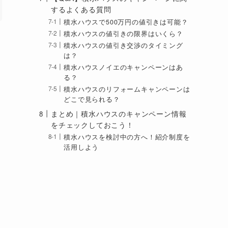
するよくある質問
積水ハウスで500万円の値引きは可能？
積水ハウスの値引きの限界はいくら？
積水ハウスの値引き交渉のタイミング
は？
積水ハウスノイエのキャンペーンはあ
る？
積水ハウスのリフォームキャンペーンは
どこで見られる？
まとめ｜積水ハウスのキャンペーン情報
をチェックしておこう！
積水ハウスを検討中の方へ！紹介制度を
活用しよう