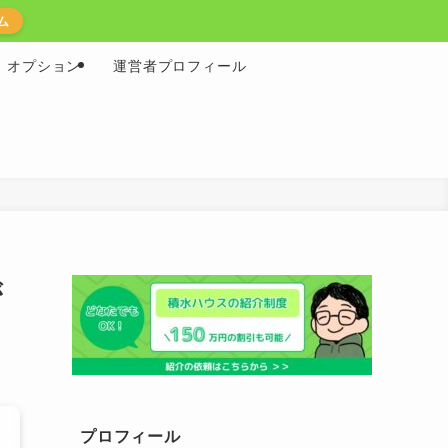
ム
オプション
運営者プロフィール
が
プロフィール