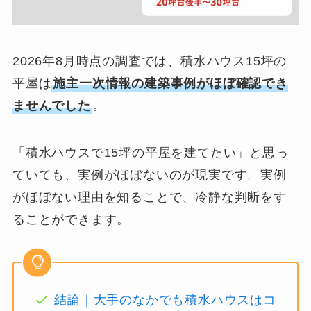
2026年8月時点の調査では、積水ハウス15坪の
平屋は
施主一次情報の建築事例がほぼ確認でき
ませんでした
。
「積水ハウスで15坪の平屋を建てたい」と思っ
ていても、実例がほぼないのが現実です。実例
がほぼない理由を知ることで、冷静な判断をす
ることができます。
結論｜大手のなかでも積水ハウスはコ