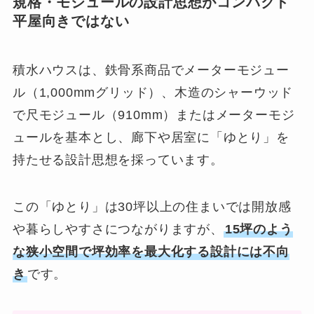
規格・モジュールの設計思想がコンパクト
平屋向きではない
積水ハウスは、鉄骨系商品でメーターモジュー
ル（1,000mmグリッド）、木造のシャーウッド
で尺モジュール（910mm）またはメーターモジ
ュールを基本とし、廊下や居室に「ゆとり」を
持たせる設計思想を採っています。
この「ゆとり」は30坪以上の住まいでは開放感
や暮らしやすさにつながりますが、
15坪のよう
な狭小空間で坪効率を最大化する設計には不向
き
です。