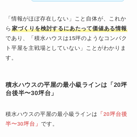
「情報がほぼ存在しない」こと自体が、これか
ら
家づくりを検討するにあたって価値ある情報
であり、「積水ハウスは15坪のようなコンパク
ト平屋を主戦場としていない」ことがわかりま
す。
積水ハウスの平屋の最小級ラインは「20坪
台後半〜30坪台」
積水ハウスの平屋の最小級ラインは
「20坪台後
半〜30坪台」
です。