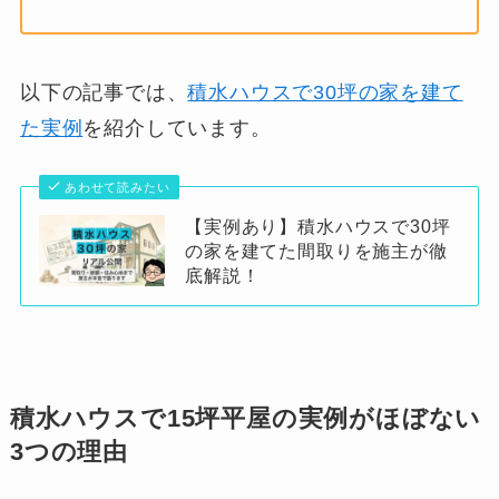
以下の記事では、
積水ハウスで30坪の家を建て
た実例
を紹介しています。
あわせて読みたい
【実例あり】積水ハウスで30坪
の家を建てた間取りを施主が徹
底解説！
積水ハウスで15坪平屋の実例がほぼない
3つの理由