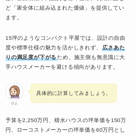
ど「家全体に組み込まれた価値」を提供してい
ます。
15坪のようなコンパクト平屋では、設計の自由
度や標準仕様の魅力を活かしきれず、
広さあた
りの満足度が下がる
ため、施主側も無意識に大
手ハウスメーカーを避ける傾向があります。
具体的に計算してみましょう。
ぴよ
予算を2,250万円、積水ハウスの坪単価を150万
円、ローコストメーカーの坪単価を60万円とし