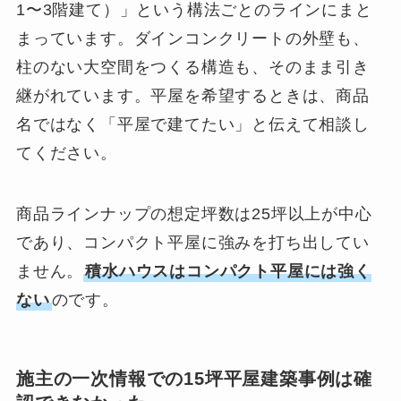
1〜3階建て）」という構法ごとのラインにまと
まっています。ダインコンクリートの外壁も、
柱のない大空間をつくる構造も、そのまま引き
継がれています。平屋を希望するときは、商品
名ではなく「平屋で建てたい」と伝えて相談し
てください。
商品ラインナップの想定坪数は25坪以上が中心
であり、コンパクト平屋に強みを打ち出してい
ません。
積水ハウスはコンパクト平屋には強く
ない
のです。
施主の一次情報での15坪平屋建築事例は確