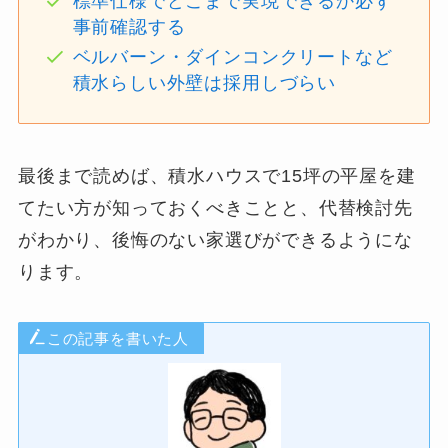
標準仕様でどこまで実現できるか必ず
事前確認する
ベルバーン・ダインコンクリートなど
積水らしい外壁は採用しづらい
最後まで読めば、積水ハウスで15坪の平屋を建
てたい方が知っておくべきことと、代替検討先
がわかり、後悔のない家選びができるようにな
ります。
この記事を書いた人