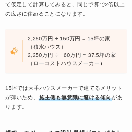
て仮定して計算してみると、同じ予算で2倍以上
の広さに住めることになります。
2,250万円 ÷ 150万円 = 15坪の家
（積水ハウス）
2,250万円 ÷ 60万円 = 37.5坪の家
（ローコストハウスメーカー）
15坪では大手ハウスメーカーで建てるメリット
が薄いため、
施主側も無意識に避ける傾向
があ
ります。