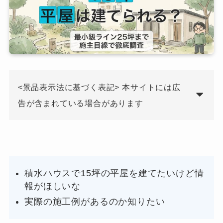
<景品表示法に基づく表記> 本サイトには広
告が含まれている場合があります
積水ハウスで15坪の平屋を建てたいけど情
報がほしいな
実際の施工例があるのか知りたい