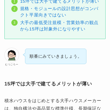
15坪では大手で建てるメリットが薄い
規格・モジュールの設計思想がコンパ
クト平屋向きではない
大手の最低受注規模・営業効率の観点
から15坪は対象外になりやすい
順番にみていきましょう。
むつごろー
15坪では大手で建てるメリットが薄い
積水ハウスをはじめとする大手ハウスメーカー
は、独自構法や高品質な標準仕様、長期保証な