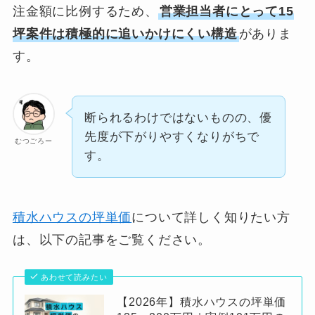
注金額に比例するため、
営業担当者にとって15
坪案件は積極的に追いかけにくい構造
がありま
す。
断られるわけではないものの、優
先度が下がりやすくなりがちで
むつごろー
す。
積水ハウスの坪単価
について詳しく知りたい方
は、以下の記事をご覧ください。
あわせて読みたい
【2026年】積水ハウスの坪単価