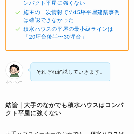
ンパクト平屋に強くない
施主の一次情報での15坪平屋建築事例
は確認できなかった
積水ハウスの平屋の最小級ラインは
「20坪台後半〜30坪台」
それぞれ解説していきます。
むつごろー
結論｜大手のなかでも積水ハウスはコンパ
クト平屋に強くない
大手ハウスメーカーのなかでも、
積水ハウスは