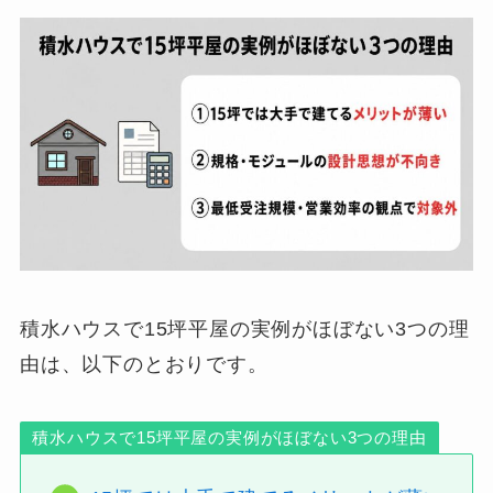
積水ハウスで15坪平屋の実例がほぼない3つの理
由は、以下のとおりです。
積水ハウスで15坪平屋の実例がほぼない3つの理由