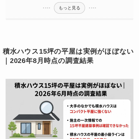
もっと見る
積水ハウス15坪の平屋は実例がほぼない
｜2026年8月時点の調査結果