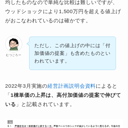
均したものなので単純な比較は難しいですが、
ウッドショックにより1,500万円を超える値上げ
がおこなわれているのは確かです。
ただし、この値上げの中には「付
加価値の提案」も含めたものとい
むつごろー
われています。
2022年3月実施の
経営計画説明会資料
によると
「
1棟単価の上昇は、高付加価値の提案で伸びて
いる
」と記載されています。