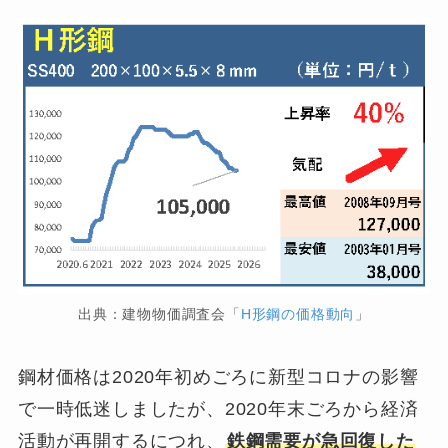
出典：建物物価調査会「
H形鋼の価格動向
」
鋼材価格は2020年初めごろに新型コロナの影響
で一時低迷しましたが、2020年末ごろから経済
活動が再開するにつれ、
鉄鋼需要が急回復した