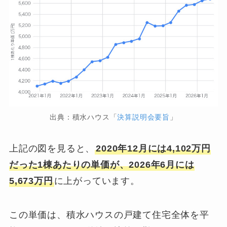
出典：積水ハウス「
決算説明会要旨
」
上記の図を見ると、
2020年12月には4,102万円
だった1棟あたりの単価が、2026年6月には
5,673万円
に上がっています。
この単価は、積水ハウスの戸建て住宅全体を平