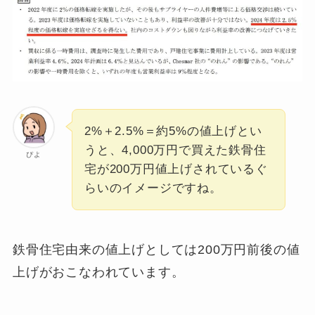
2%＋2.5%＝約5%の値上げとい
うと、4,000万円で買えた鉄骨住
ぴよ
宅が200万円値上げされているぐ
らいのイメージですね。
鉄骨住宅由来の値上げとしては200万円前後の値
上げがおこなわれています。