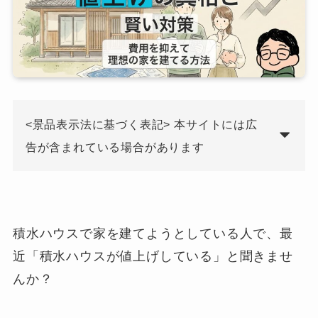
<景品表示法に基づく表記> 本サイトには広
告が含まれている場合があります
積水ハウスで家を建てようとしている人で、最
近「積水ハウスが値上げしている」と聞きませ
んか？