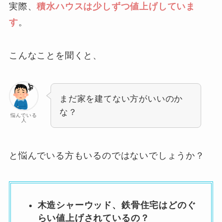
実際、
積水ハウスは少しずつ値上げしていま
す
。
こんなことを聞くと、
まだ家を建てない方がいいのか
な？
悩んでいる
人
と悩んでいる方もいるのではないでしょうか？
木造シャーウッド、鉄骨住宅はどのぐ
らい値上げされているの？