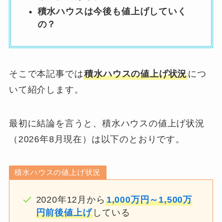
積水ハウスは今後も値上げしていく
の？
そこで本記事では
積水ハウスの値上げ状況
につ
いて紹介します。
最初に結論を言うと、積水ハウスの値上げ状況
（2026年8月現在）は以下のとおりです。
積水ハウスの値上げ状況
2020年12月から
1,000万円～1,500万
円前後値上げ
している