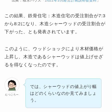
出典：積水ハウス「
2022年3月経営計画説明会資料
」
この結果、鉄骨住宅：木造住宅の受注割合が7:3
から8:2になり、木造シャーウッドの受注割合が
下がった、とも発表されています。
このように、ウッドショックにより木材価格が
上昇し、木造であるシャーウッドは値上げせざ
るを得なくなったのです。
では、シャーウッドの値上がり幅
はどのくらいなのか見てみましょ
むつごろー
う。