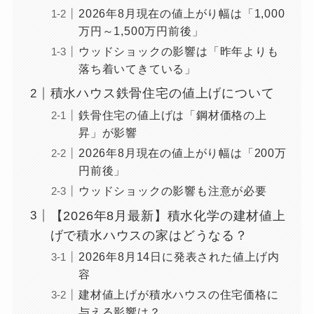
2026年8月現在の値上がり幅は「1,000
万円～1,500万円前後」
ウッドショックの影響は「昨年よりも
落ち着いてきている」
積水ハウス鉄骨住宅の値上げについて
鉄骨住宅の値上げは「鋼材価格の上
昇」が影響
2026年8月現在の値上がり幅は「200万
円前後」
ウッドショックの影響も注意が必要
【2026年8月最新】積水化学の建材値上
げで積水ハウスの家はどうなる？
2026年8月14日に発表された値上げ内
容
建材値上げが積水ハウスの住宅価格に
与える影響は？