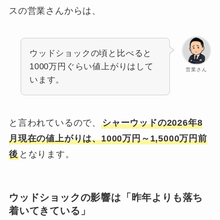
スの営業さんからは、
ウッドショックの頃と比べると
1000万円ぐらい値上がりはして
営業さん
います。
と言われているので、
シャーウッドの2026年8
月現在の値上がりは、1000万円～1,5000万円前
後
となります。
ウッドショックの影響は「昨年よりも落ち
着いてきている」