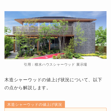
引用：積水ハウスシャーウッド 展示場
木造シャーウッドの値上げ状況について、以下
の点から解説します。
木造シャーウッドの値上げ状況