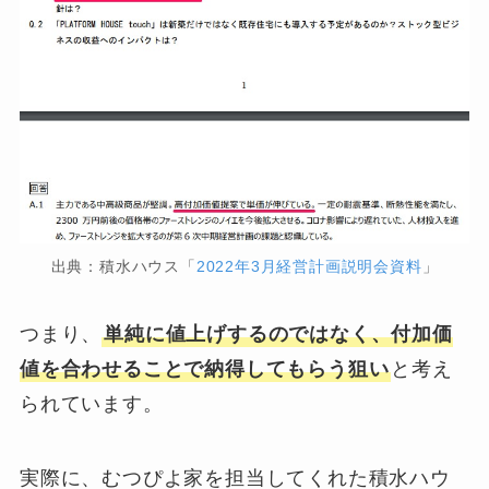
出典：積水ハウス「
2022年3月経営計画説明会資料
」
つまり、
単純に値上げするのではなく、付加価
値を合わせることで納得してもらう狙い
と考え
られています。
実際に、むつぴよ家を担当してくれた積水ハウ