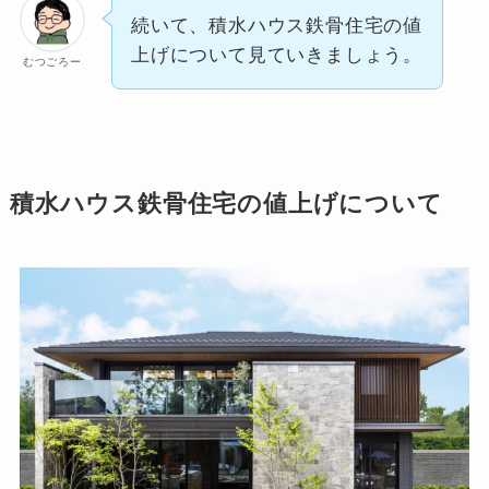
続いて、積水ハウス鉄骨住宅の値
上げについて見ていきましょう。
むつごろー
積水ハウス鉄骨住宅の値上げについて