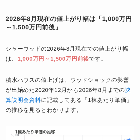
2026年8月現在の値上がり幅は「1,000万円
～1,500万円前後」
シャーウッドの2026年8月現在での値上がり幅
は、
1,000万円～1,500万円前後
です。
積水ハウスの値上げは、ウッドショックの影響
が出始めた2020年12月から2026年8月までの
決
算説明会資料
に記載してある「1棟あたり単価」
の推移を見るとわかります。