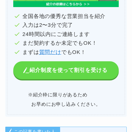
全国各地の優秀な営業担当を紹介
入力は2〜3分で完了
24時間以内にご連絡します
まだ契約するか未定でもOK！
まずは
質問だけ
でもOK！
紹介制度を使って割引を受ける
※紹介枠に限りがあるため
お早めにお申し込みください。
この記事を書いた人