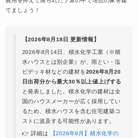
費用を抑えて限られた予算の中で理想の家を建
てましょう！
【2026年8月18日 更新情報】
2026年8月14日、積水化学工業（※積
水ハウスとは別企業）が、雨とい・塩
ビデッキ材などの建材を
2026年8月20
日出荷分から最大30％以上値上げする
と発表しました。積水化学の建材は全
国のハウスメーカーが広く採用してい
るため、積水ハウスを含む住宅建築コ
ストに波及する可能性があります。
👉 詳細は
【2026年8月】積水化学の