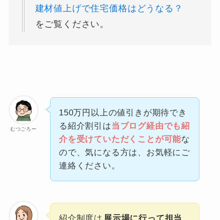
建材値上げで住宅価格はどうなる？
をご覧ください。
150万円以上の値引きが期待でき
る紹介割引は
当ブログ経由でも紹
むつごろー
介を受けていただくことが可能
な
ので、気になる方は、お気軽にご
連絡ください。
紹介制度は
展示場に行って担当