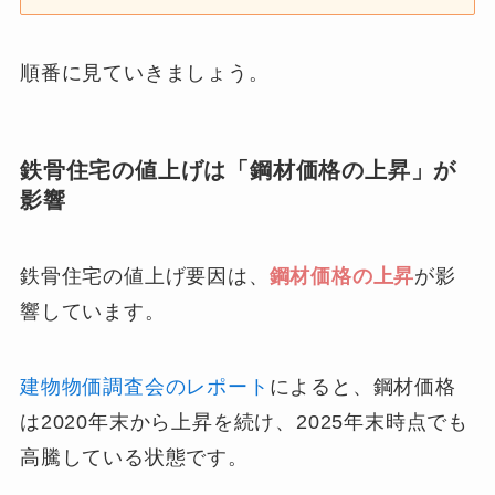
順番に見ていきましょう。
鉄骨住宅の値上げは「鋼材価格の上昇」が
影響
鉄骨住宅の値上げ要因は、
鋼材価格の上昇
が影
響しています。
建物物価調査会のレポート
によると、鋼材価格
は2020年末から上昇を続け、2025年末時点でも
高騰している状態です。