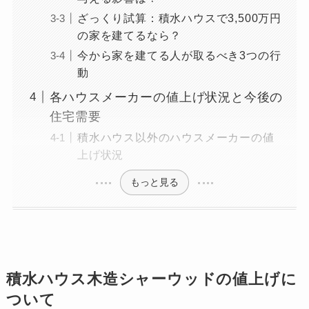
ざっくり試算：積水ハウスで3,500万円
の家を建てるなら？
今から家を建てる人が取るべき3つの行
動
各ハウスメーカーの値上げ状況と今後の
住宅需要
積水ハウス以外のハウスメーカーの値
上げ状況
もっと見る
積水ハウス木造シャーウッドの値上げに
ついて