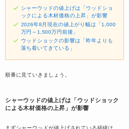
シャーウッドの値上げは「ウッドショ
ックによる木材価格の上昇」が影響
2026年8月現在の値上がり幅は「1,000
万円～1,500万円前後」
ウッドショックの影響は「昨年よりも
落ち着いてきている」
順番に見ていきましょう。
シャーウッドの値上げは「ウッドショック
による木材価格の上昇」が影響
まずシャーウッドが値上げされている経緯は、