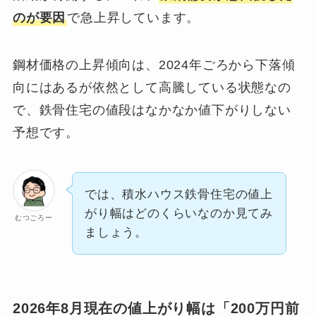
のが要因
で急上昇しています。
鋼材価格の上昇傾向は、2024年ごろから下落傾
向にはあるが依然として高騰している状態なの
で、鉄骨住宅の値段はなかなか値下がりしない
予想です。
では、積水ハウス鉄骨住宅の値上
がり幅はどのくらいなのか見てみ
むつごろー
ましょう。
2026年8月現在の値上がり幅は「200万円前