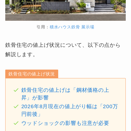
引用：
積水ハウス鉄骨 展示場
鉄骨住宅の値上げ状況について、以下の点から
解説します。
鉄骨住宅の値上げ状況
鉄骨住宅の値上げは「鋼材価格の上
昇」が影響
2026年8月現在の値上がり幅は「200万
円前後」
ウッドショックの影響も注意が必要