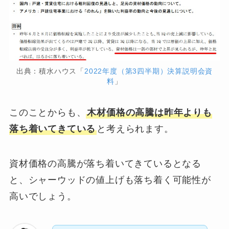
出典：積水ハウス「
2022年度（第3四半期）決算説明会資
料
」
このことからも、
木材価格の高騰は昨年よりも
落ち着いてきている
と考えられます。
資材価格の高騰が落ち着いてきているとなる
と、シャーウッドの値上げも落ち着く可能性が
高いでしょう。