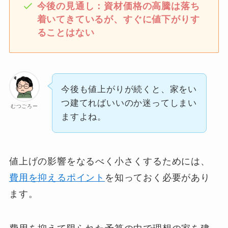
今後の見通し：資材価格の高騰は落ち
着いてきているが、すぐに値下がりす
ることはない
今後も値上がりが続くと、家をい
つ建てればいいのか迷ってしまい
むつごろー
ますよね。
値上げの影響をなるべく小さくするためには、
費用を抑えるポイント
を知っておく必要があり
ます。