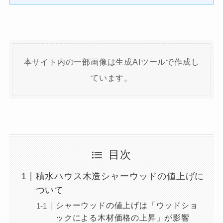
本サイト内の一部画像は生成AIツールで作成し
ています。
目次
積水ハウス木造シャーウッドの値上げに
ついて
シャーウッドの値上げは「ウッドショ
ックによる木材価格の上昇」が影響