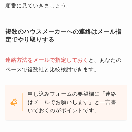
順番に見ていきましょう。
複数のハウスメーカーへの連絡はメール指
定でやり取りする
連絡方法をメールで指定しておく
と、あなたの
ペースで複数社と比較検討できます。
申し込みフォームの要望欄に「連絡
はメールでお願いします」と一言書
いておくのがポイントです。