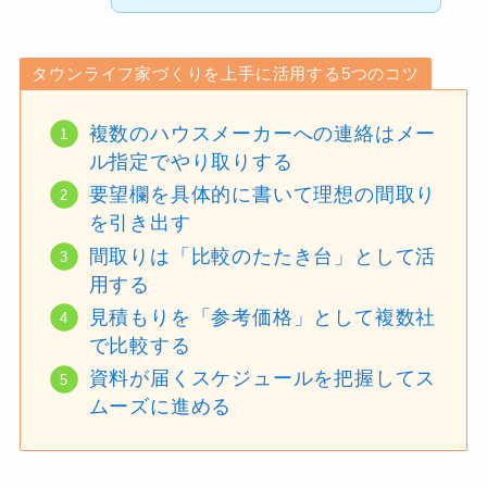
タウンライフ家づくりを上手に活用する5つのコツ
複数のハウスメーカーへの連絡はメー
ル指定でやり取りする
要望欄を具体的に書いて理想の間取り
を引き出す
間取りは「比較のたたき台」として活
用する
見積もりを「参考価格」として複数社
で比較する
資料が届くスケジュールを把握してス
ムーズに進める