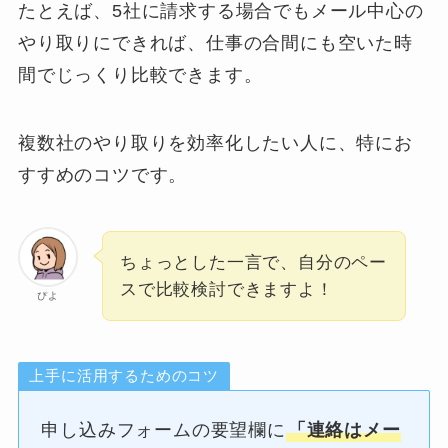
たとえば、5社に請求する場合でもメール中心の
やり取りにできれば、仕事の合間にも空いた時
間でじっくり比較できます。
複数社のやり取りを効率化したい人に、特にお
すすめのコツです。
ちょっとした一言で、自分のペー
スで比較検討できますよ！
ぴよ
上手に活用するためのコツ
申し込みフォームの要望欄に
「連絡はメー