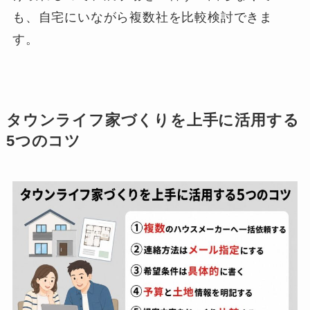
も、自宅にいながら複数社を比較検討できま
す。
タウンライフ家づくりを上手に活用する
5つのコツ