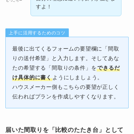
むつごろー
すよ！
上手に活用するためのコツ
最後に出てくるフォームの要望欄に「間取
りの送付希望」と入力します。そしてあな
たの希望する「間取りの条件」を
できるだ
け具体的に書く
ようにしましょう。
ハウスメーカー側もこちらの要望が正しく
伝わればプランを作成しやすくなります。
届いた間取りを「比較のたたき台」として