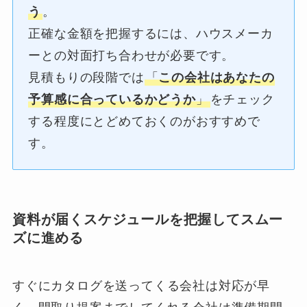
う
。
正確な金額を把握するには、ハウスメーカ
ーとの対面打ち合わせが必要です。
見積もりの段階では
「
この会社はあなたの
予算感に合っているかどうか
」
をチェック
する程度にとどめておくのがおすすめで
す。
資料が届くスケジュールを把握してスムー
ズに進める
すぐにカタログを送ってくる会社は対応が早