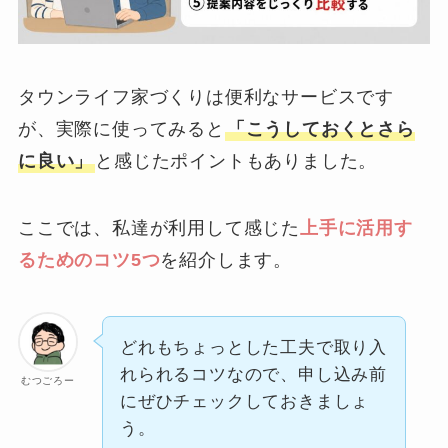
タウンライフ家づくりは便利なサービスです
が、実際に使ってみると
「こうしておくとさら
に良い」
と感じたポイントもありました。
ここでは、私達が利用して感じた
上手に活用す
るためのコツ5つ
を紹介します。
どれもちょっとした工夫で取り入
れられるコツなので、申し込み前
むつごろー
にぜひチェックしておきましょ
う。