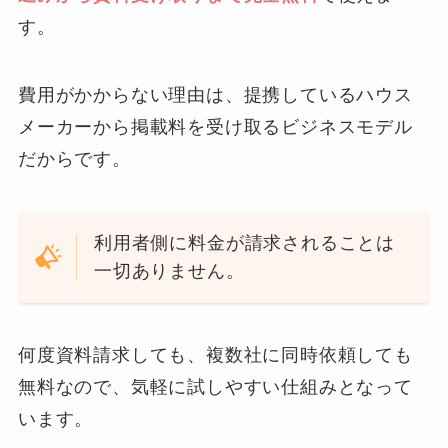
す。
費用がかからない理由は、提携しているハウス
メーカーから掲載料を受け取るビジネスモデル
だからです。
利用者側に料金が請求されることは
一切ありません。
何度資料請求しても、複数社に同時依頼しても
無料なので、気軽に試しやすい仕組みとなって
います。