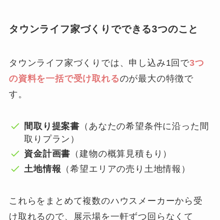
タウンライフ家づくりでできる3つのこと
タウンライフ家づくりでは、申し込み1回で
3つ
の資料を一括で受け取れる
のが最大の特徴で
す。
間取り提案書
（あなたの希望条件に沿った間
取りプラン）
資金計画書
（建物の概算見積もり）
土地情報
（希望エリアの売り土地情報）
これらをまとめて複数のハウスメーカーから受
け取れるので、展示場を一軒ずつ回らなくて