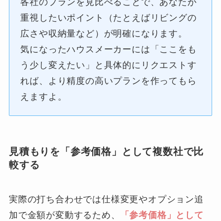
各社のプランを見比べることで、あなたが
重視したいポイント（たとえばリビングの
広さや収納量など）が明確になります。
気になったハウスメーカーには「ここをも
う少し変えたい」と具体的にリクエストす
れば、より精度の高いプランを作ってもら
えますよ。
見積もりを「参考価格」として複数社で比
較する
実際の打ち合わせでは仕様変更やオプション追
加で金額が変動するため、
「参考価格」として