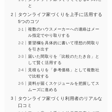
と
タウンライフ家づくりを上手に活用する
5つのコツ
複数のハウスメーカーへの連絡はメー
ル指定でやり取りする
要望欄を具体的に書いて理想の間取り
を引き出す
届いた間取りを「比較のたたき台」と
して賢く活用する
見積もりを「参考価格」として複数社
で比較する
資料が届くスケジュールを把握してス
ムーズに進める
タウンライフ家づくり利用者のリアルな
口コミ