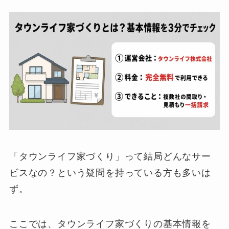
「タウンライフ家づくり」って結局どんなサー
ビスなの？という疑問を持っている方も多いは
ず。
ここでは、タウンライフ家づくりの基本情報を