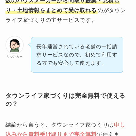
数のハウスメーカーから間取り提案・見積も
り・土地情報をまとめて受け取れる
のがタウン
ライフ家づくりの主サービスです。
長年運営されている老舗の一括請
求サービスなので、初めて利用す
むつごろー
る方でも安心して使えます。
タウンライフ家づくりは完全無料で使える
の？
結論から言うと、タウンライフ家づくりは
申し
込みから資料受け取りまで完全無料
で使えま