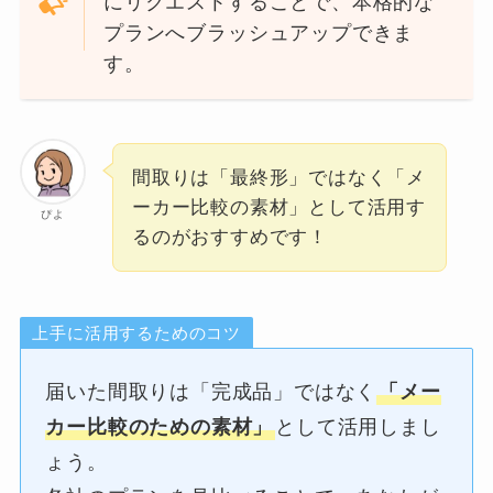
にリクエストすることで、本格的な
プランへブラッシュアップできま
す。
間取りは「最終形」ではなく「メ
ーカー比較の素材」として活用す
ぴよ
るのがおすすめです！
上手に活用するためのコツ
届いた間取りは「完成品」ではなく
「メー
カー比較のための素材」
として活用しまし
ょう。