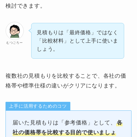
検討できます。
見積もりは「最終価格」ではなく
「比較材料」として上手に使いま
むつごろー
しょう。
複数社の見積もりを比較することで、各社の価
格帯や標準仕様の違いがクリアになります。
上手に活用するためのコツ
届いた見積もりは「参考価格」として、
各
社の価格帯を比較する目的で使いましょ