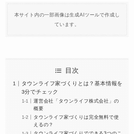
本サイト内の一部画像は生成AIツールで作成し
ています。
目次
タウンライフ家づくりとは？基本情報を
3分でチェック
運営会社「タウンライフ株式会社」の
概要
タウンライフ家づくりは完全無料で使
えるの？
タウンライフ家づくりでできる3つのこ