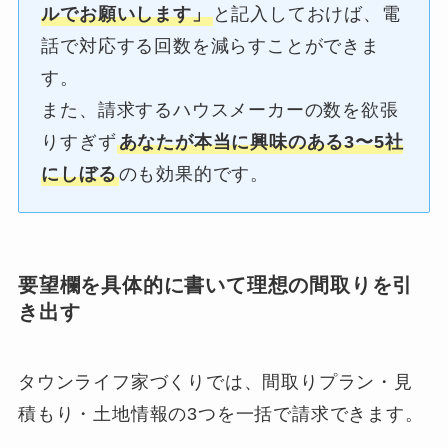
ルでお願いします」
と記入しておけば、電
話で対応する回数を減らすことができま
す。
また、請求するハウスメーカーの数を欲張
りすぎず
あなたが本当に興味のある3〜5社
にしぼる
のも効果的です。
要望欄を具体的に書いて理想の間取りを引
き出す
タウンライフ家づくりでは、間取りプラン・見
積もり・土地情報の3つを一括で請求できます。