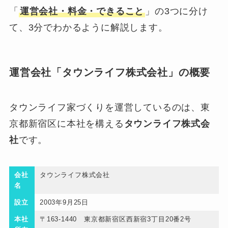
「
運営会社・料金・できること
」の3つに分け
て、3分でわかるように解説します。
運営会社「タウンライフ株式会社」の概要
タウンライフ家づくりを運営しているのは、東
京都新宿区に本社を構える
タウンライフ株式会
社
です。
会社
タウンライフ株式会社
名
設立
2003年9月25日
本社
〒163-1440 東京都新宿区西新宿3丁目20番2号