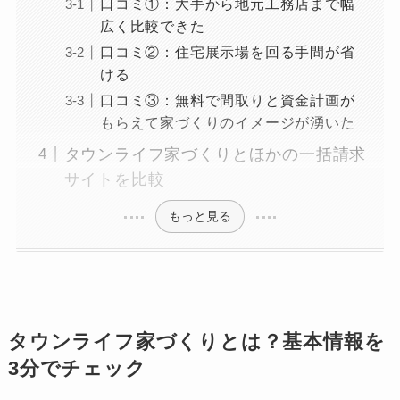
口コミ①：大手から地元工務店まで幅
広く比較できた
口コミ②：住宅展示場を回る手間が省
ける
口コミ③：無料で間取りと資金計画が
もらえて家づくりのイメージが湧いた
タウンライフ家づくりとほかの一括請求
サイトを比較
もっと見る
タウンライフ家づくりとは？基本情報を
3分でチェック