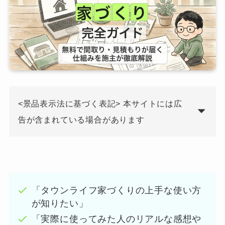
<景品表示法に基づく表記> 本サイトには広
告が含まれている場合があります
「タウンライフ家づくりの上手な使い方
が知りたい」
「実際に使ってみた人のリアルな感想や