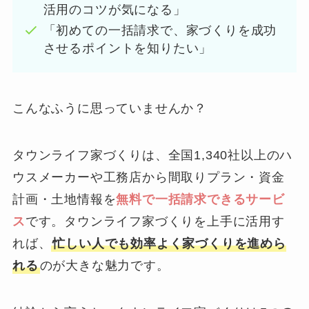
活用のコツが気になる」
「初めての一括請求で、家づくりを成功
させるポイントを知りたい」
こんなふうに思っていませんか？
タウンライフ家づくりは、全国1,340社以上のハ
ウスメーカーや工務店から間取りプラン・資金
計画・土地情報を
無料で一括請求できるサービ
ス
です。タウンライフ家づくりを上手に活用す
れば、
忙しい人でも効率よく家づくりを進めら
れる
のが大きな魅力です。