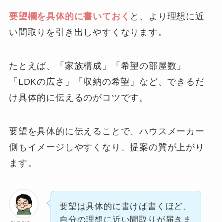
要望欄を具体的に書いておく
と、より理想に近
い間取りを引き出しやすくなります。
たとえば、「家族構成」「希望の部屋数」
「LDKの広さ」「収納の希望」など、できるだ
け具体的に伝えるのがコツです。
要望を具体的に伝えることで、ハウスメーカー
側もイメージしやすくなり、提案の質が上がり
ます。
要望は具体的に書けば書くほど、
自分の理想に近い間取りが届きま