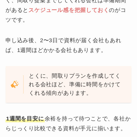
く、間取り提案までしてくれる会社は準備期間
があると
スケジュール感を把握しておく
のがコ
ツです。
申し込み後、2〜3日で資料が届く会社もあれ
ば、1週間ほどかかる会社もあります。
とくに、間取りプランを作成してく
れる会社ほど、準備に時間をかけて
くれる傾向があります。
1週間を目安に
余裕を持って待つことで、各社か
らじっくり比較できる資料が手元に揃います。