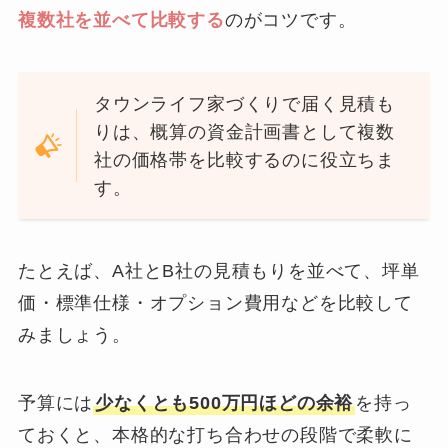
複数社を並べて比較する
のがコツです。
タウンライフ家づくりで届く見積も
りは、概算の資金計画書として複数
社の価格帯を比較するのに役立ちま
す。
たとえば、A社とB社の見積もりを並べて、坪単
価・標準仕様・オプション費用などを比較して
みましょう。
予算には
少なくとも500万円ほどの余裕
を持っ
ておくと、本格的な打ち合わせの段階で柔軟に