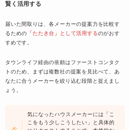
賢く活用する
届いた間取りは、各メーカーの提案力を比較す
るための
「たたき台」として活用する
のがおす
すめです。
タウンライフ経由の依頼はファーストコンタク
トのため、まずは複数社の提案を見比べて、あ
なたに合うメーカーを絞り込む段階と捉えまし
ょう。
気になったハウスメーカーには「こ
こをもう少しこうしたい」と具体的