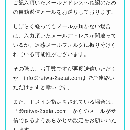
ご記入頂いたメールアドレスへ確認のため
の自動返信メールをお送りしております。
しばらく経ってもメールが届かない場合
は、入力頂いたメールアドレスが間違って
いるか、迷惑メールフォルダに振り分けら
れている可能性がございます。
その際は、お手数ですが再度送信いただく
か、info@reiwa-2setai.comまでご連絡い
ただけますと幸いです。
また、ドメイン指定をされている場合は、
「@reiwa-2setai.com」からのメールが受
信できるようあらかじめ設定をお願いいた
します。