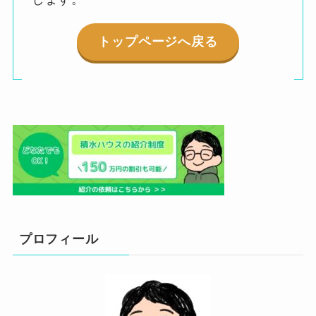
トップページへ戻る
プロフィール