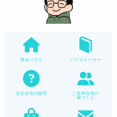
積水ハウス
ハウスメーカー
注文住宅の疑問
二世帯住宅の
家づくり