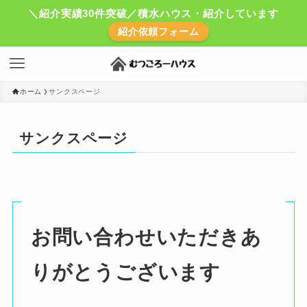
＼紹介実績30件突破／積水ハウス・紹介しています
紹介依頼フォーム
ホーム
サンクスページ
サンクスページ
お問い合わせいただきあ
りがとうございます