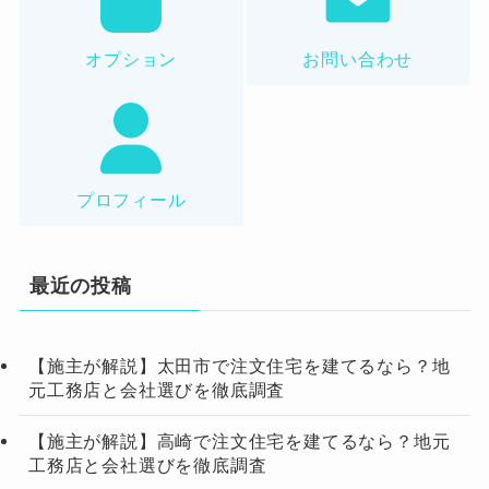
オプション
お問い合わせ
プロフィール
最近の投稿
【施主が解説】太田市で注文住宅を建てるなら？地
元工務店と会社選びを徹底調査
【施主が解説】高崎で注文住宅を建てるなら？地元
工務店と会社選びを徹底調査