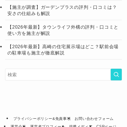
【施主が調査】ガーデンプラスの評判・口コミは？
安さの仕組みも解説
【2026年最新】タウンライフ外構の評判・口コミと
使い方を施主が解説
【2026年最新】高崎の住宅展示場はどこ？駅前会場
の駐車場も施主が徹底解説
プライバシーポリシー&免責事項
お問い合わせフォーム
運営会社
運営者プロフィール
提携メディア
CSRページ