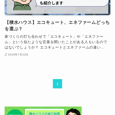
【積水ハウス】エコキュート、エネファームどっち
を選ぶ？
家づくりの打ち合わせで「エコキュート」や「エネファー
ム」という似たような言葉を聞いたことがある人もいるので
はないでしょうか？ エコキュートとエネファームの違い...
2026年7月22日
1