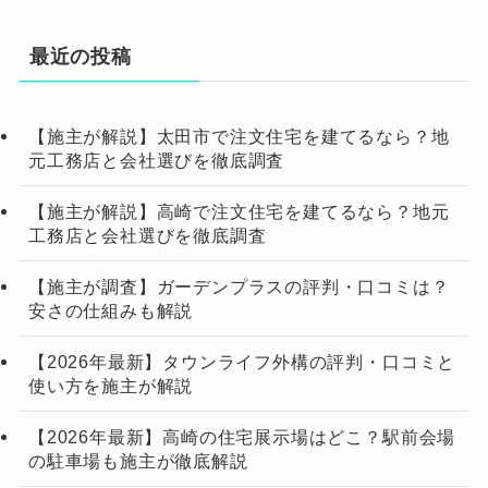
最近の投稿
【施主が解説】太田市で注文住宅を建てるなら？地
元工務店と会社選びを徹底調査
【施主が解説】高崎で注文住宅を建てるなら？地元
工務店と会社選びを徹底調査
【施主が調査】ガーデンプラスの評判・口コミは？
安さの仕組みも解説
【2026年最新】タウンライフ外構の評判・口コミと
使い方を施主が解説
【2026年最新】高崎の住宅展示場はどこ？駅前会場
の駐車場も施主が徹底解説