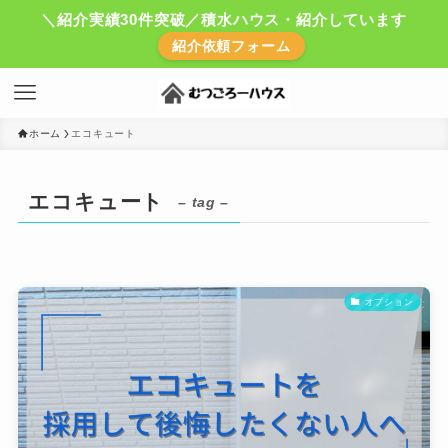
＼紹介実績30件突破／積水ハウス・紹介しています
紹介依頼フォーム
ホーム
エコキュート
エコキュート
– tag –
オプション