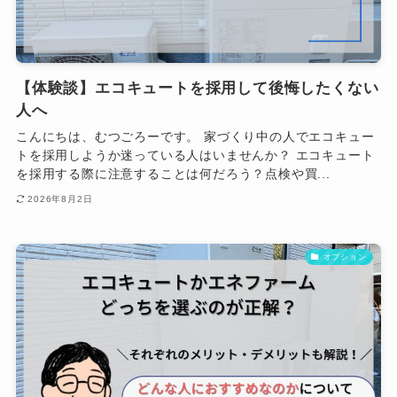
【体験談】エコキュートを採用して後悔したくない
人へ
こんにちは、むつごろーです。 家づくり中の人でエコキュー
トを採用しようか迷っている人はいませんか？ エコキュート
を採用する際に注意することは何だろう？点検や買...
2026年8月2日
オプション