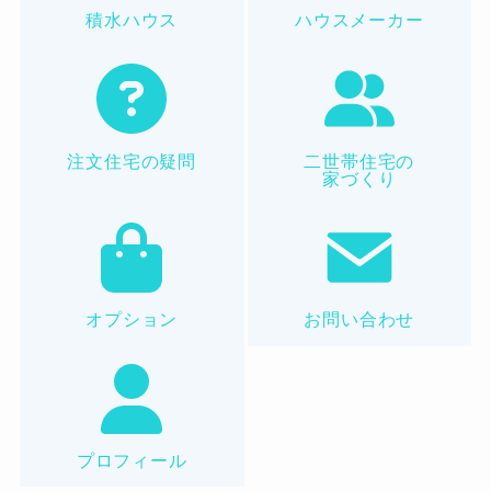
積水ハウス
ハウスメーカー
注文住宅の疑問
二世帯住宅の
家づくり
オプション
お問い合わせ
プロフィール