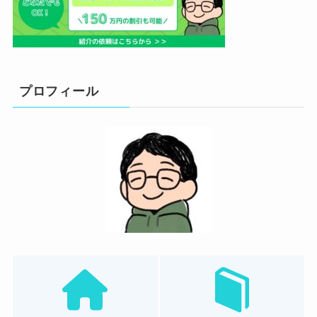
プロフィール