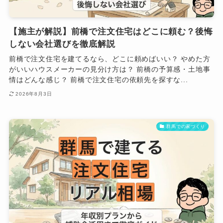
【施主が解説】前橋で注文住宅はどこに頼む？後悔
しない会社選びを徹底解説
前橋で注文住宅を建てるなら、どこに頼めばいい？ やめた方
がいいハウスメーカーの見分け方は？ 前橋の予算感・土地事
情はどんな感じ？ 前橋で注文住宅の依頼先を探すな...
2026年8月3日
群馬での家づくり