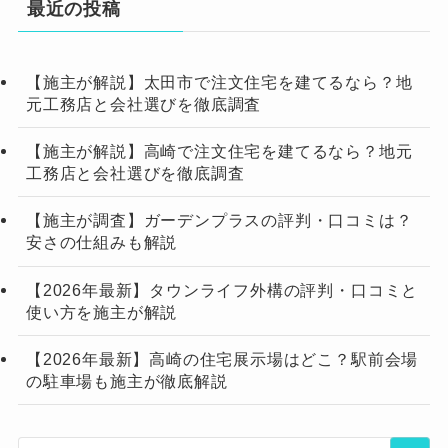
最近の投稿
【施主が解説】太田市で注文住宅を建てるなら？地
元工務店と会社選びを徹底調査
【施主が解説】高崎で注文住宅を建てるなら？地元
工務店と会社選びを徹底調査
【施主が調査】ガーデンプラスの評判・口コミは？
安さの仕組みも解説
【2026年最新】タウンライフ外構の評判・口コミと
使い方を施主が解説
【2026年最新】高崎の住宅展示場はどこ？駅前会場
の駐車場も施主が徹底解説