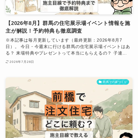
【2026年8月】群馬の住宅展示場イベント情報を施
主が解説！予約特典も徹底調査
※本記事は毎月更新しています（最終更新：2026年8月7
日）。 今日・今週末に行ける群馬の住宅展示場イベントはあ
る？ 来場特典やプレゼントって本当にもらえるの？ 子連...
2026年7月28日
群馬での家づくり