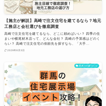
【施主が解説】高崎で注文住宅を建てるなら？地元
工務店と会社選びを徹底調査
高崎で注文住宅を建てるなら、どこに頼めばいい？ 四季の住
まいや横尾材木店って、どんな会社？ 高崎の予算感はどのく
らい？ 高崎で注文住宅の依頼先を探すなら、「大手...
2026年8月3日
群馬での家づくり