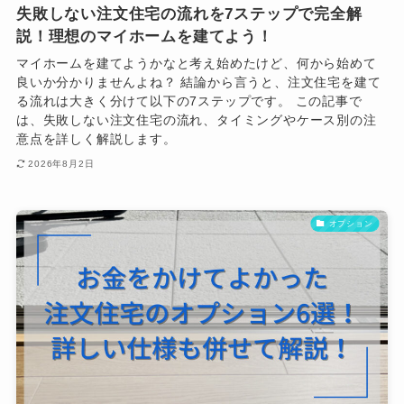
失敗しない注文住宅の流れを7ステップで完全解
説！理想のマイホームを建てよう！
マイホームを建てようかなと考え始めたけど、何から始めて
良いか分かりませんよね？ 結論から言うと、注文住宅を建て
る流れは大きく分けて以下の7ステップです。 この記事で
は、失敗しない注文住宅の流れ、タイミングやケース別の注
意点を詳しく解説します。
2026年8月2日
オプション