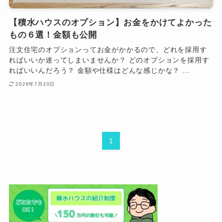
【積水ハウスのオプション】お金をかけてよかった
もの６選！金額も公開
注文住宅のオプションってお金がかかるので、どれを採用す
ればいいか迷ってしまいませんか？ どのオプションを採用す
ればいいんだろう？ 金額や仕様はどんな感じかな？ ...
2026年7月20日
1