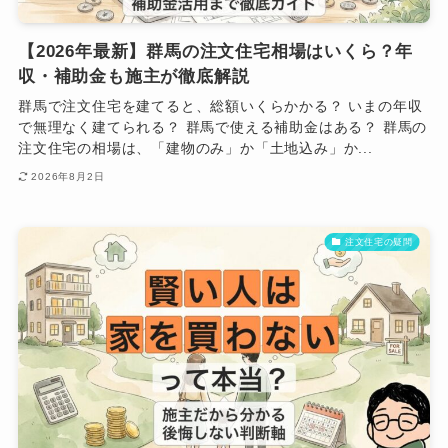
【2026年最新】群馬の注文住宅相場はいくら？年
収・補助金も施主が徹底解説
群馬で注文住宅を建てると、総額いくらかかる？ いまの年収
で無理なく建てられる？ 群馬で使える補助金はある？ 群馬の
注文住宅の相場は、「建物のみ」か「土地込み」か...
2026年8月2日
注文住宅の疑問