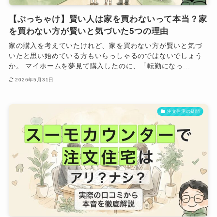
【ぶっちゃけ】賢い人は家を買わないって本当？家
を買わない方が賢いと気づいた5つの理由
家の購入を考えていたけれど、家を買わない方が賢いと気づ
いたと思い始めている方もいらっしゃるのではないでしょう
か。 マイホームを夢見て購入したのに、「転勤になっ...
2026年5月31日
注文住宅の疑問