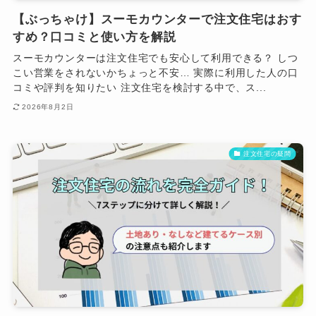
【ぶっちゃけ】スーモカウンターで注文住宅はおす
すめ？口コミと使い方を解説
スーモカウンターは注文住宅でも安心して利用できる？ しつ
こい営業をされないかちょっと不安… 実際に利用した人の口
コミや評判を知りたい 注文住宅を検討する中で、ス...
2026年8月2日
注文住宅の疑問