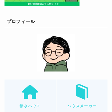
プロフィール
積水ハウス
ハウスメーカー