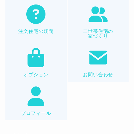
注文住宅の疑問
二世帯住宅の
家づくり
オプション
お問い合わせ
プロフィール