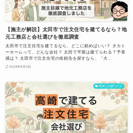
【施主が解説】太田市で注文住宅を建てるなら？地
元工務店と会社選びを徹底調査
太田市で注文住宅を建てるなら、どこに頼めばいい？ タカト
ーホームって、どんな会社？ 太田で平屋は建てられる？予算
感は？ 太田市で注文住宅の依頼先を探すなら、「大...
2026年8月3日
群馬での家づくり