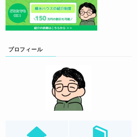
プロフィール