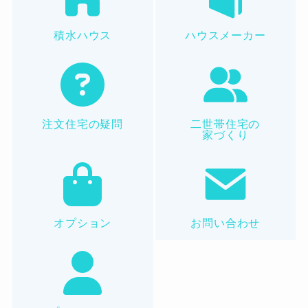
積水ハウス
ハウスメーカー
注文住宅の疑問
二世帯住宅の
家づくり
オプション
お問い合わせ