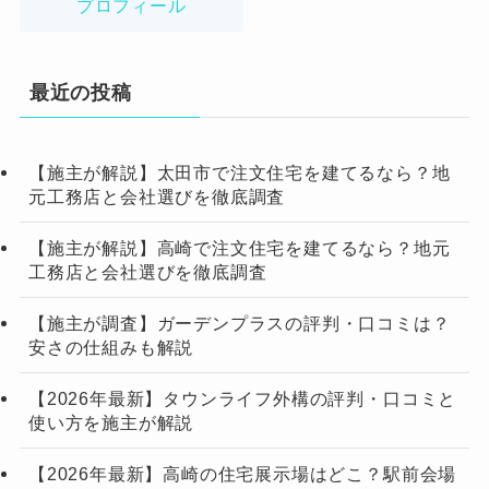
プロフィール
最近の投稿
【施主が解説】太田市で注文住宅を建てるなら？地
元工務店と会社選びを徹底調査
【施主が解説】高崎で注文住宅を建てるなら？地元
工務店と会社選びを徹底調査
【施主が調査】ガーデンプラスの評判・口コミは？
安さの仕組みも解説
【2026年最新】タウンライフ外構の評判・口コミと
使い方を施主が解説
【2026年最新】高崎の住宅展示場はどこ？駅前会場