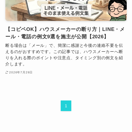
【コピペOK】ハウスメーカーの断り方｜LINE・メ
ール・電話の例文9選を施主が公開【2026】
断る場合は「メール」で、簡潔に感謝と今後の連絡不要を伝
えるのがおすすめです。この記事では、ハウスメーカーへ断
りを入れる際のポイントや注意点、タイミング別の例文を紹
介します。
2026年7月29日
1