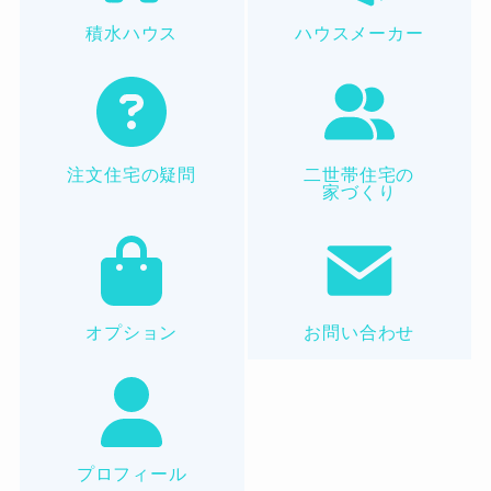
積水ハウス
ハウスメーカー
注文住宅の疑問
二世帯住宅の
家づくり
オプション
お問い合わせ
プロフィール