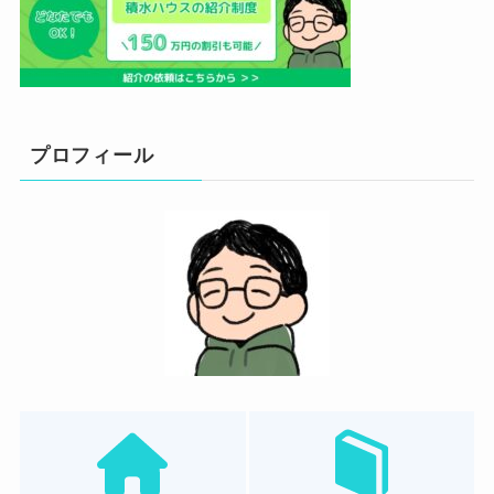
プロフィール