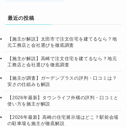
最近の投稿
【施主が解説】太田市で注文住宅を建てるなら？地
元工務店と会社選びを徹底調査
【施主が解説】高崎で注文住宅を建てるなら？地元
工務店と会社選びを徹底調査
【施主が調査】ガーデンプラスの評判・口コミは？
安さの仕組みも解説
【2026年最新】タウンライフ外構の評判・口コミと
使い方を施主が解説
【2026年最新】高崎の住宅展示場はどこ？駅前会場
の駐車場も施主が徹底解説