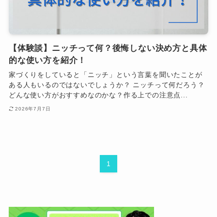
【体験談】ニッチって何？後悔しない決め方と具体
的な使い方を紹介！
家づくりをしていると「ニッチ」という言葉を聞いたことが
ある人もいるのではないでしょうか？ ニッチって何だろう？
どんな使い方がおすすめなのかな？作る上での注意点...
2026年7月7日
1